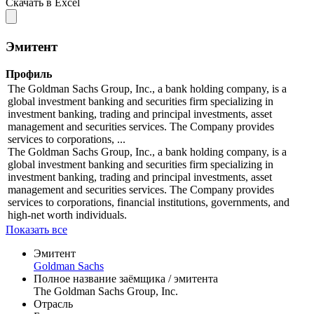
Скачать в Excel
Эмитент
Профиль
The Goldman Sachs Group, Inc., a bank holding company, is a
global investment banking and securities firm specializing in
investment banking, trading and principal investments, asset
management and securities services. The Company provides
services to corporations, ...
The Goldman Sachs Group, Inc., a bank holding company, is a
global investment banking and securities firm specializing in
investment banking, trading and principal investments, asset
management and securities services. The Company provides
services to corporations, financial institutions, governments, and
high-net worth individuals.
Показать все
Эмитент
Goldman Sachs
Полное название заёмщика / эмитента
The Goldman Sachs Group, Inc.
Отрасль