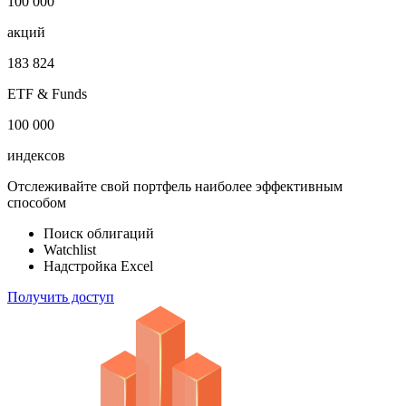
100 000
акций
183 824
ETF & Funds
100 000
индексов
Отслеживайте свой портфель наиболее эффективным
способом
Поиск облигаций
Watchlist
Надстройка Excel
Получить доступ