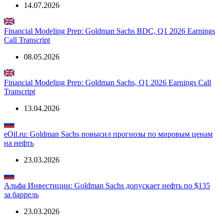
14.07.2026
Financial Modeling Prep: Goldman Sachs BDC, Q1 2026 Earnings
Call Transcript
08.05.2026
Financial Modeling Prep: Goldman Sachs, Q1 2026 Earnings Call
Transcript
13.04.2026
eOil.ru: Goldman Sachs повысил прогнозы по мировым ценам
на нефть
23.03.2026
Альфа Инвестиции: Goldman Sachs допускает нефть по $135
за баррель
23.03.2026