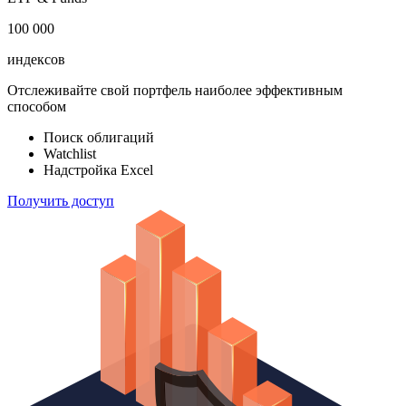
100 000
индексов
Отслеживайте свой портфель наиболее эффективным
способом
Поиск облигаций
Watchlist
Надстройка Excel
Получить доступ