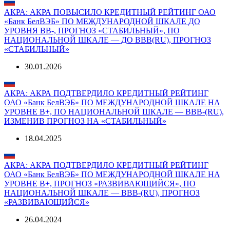
АКРА: АКРА ПОВЫСИЛО КРЕДИТНЫЙ РЕЙТИНГ ОАО
«Банк БелВЭБ» ПО МЕЖДУНАРОДНОЙ ШКАЛЕ ДО
УРОВНЯ BB-, ПРОГНОЗ «СТАБИЛЬНЫЙ», ПО
НАЦИОНАЛЬНОЙ ШКАЛЕ — ДО BBB(RU), ПРОГНОЗ
«СТАБИЛЬНЫЙ»
30.01.2026
АКРА: АКРА ПОДТВЕРДИЛО КРЕДИТНЫЙ РЕЙТИНГ
ОАО «Банк БелВЭБ» ПО МЕЖДУНАРОДНОЙ ШКАЛЕ НА
УРОВНЕ B+, ПО НАЦИОНАЛЬНОЙ ШКАЛЕ — BBB-(RU),
ИЗМЕНИВ ПРОГНОЗ НА «СТАБИЛЬНЫЙ»
18.04.2025
АКРА: АКРА ПОДТВЕРДИЛО КРЕДИТНЫЙ РЕЙТИНГ
ОАО «Банк БелВЭБ» ПО МЕЖДУНАРОДНОЙ ШКАЛЕ НА
УРОВНЕ B+, ПРОГНОЗ «РАЗВИВАЮЩИЙСЯ», ПО
НАЦИОНАЛЬНОЙ ШКАЛЕ — BBB-(RU), ПРОГНОЗ
«РАЗВИВАЮЩИЙСЯ»
26.04.2024