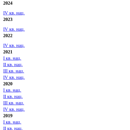
2024
IV кв. нац.
2023
IV кв. нац.
2022
IV кв. нац.
2021
I кв. нац.
II кв. нац.
III кв. нац.
IV кв. нац.
2020
I кв. нац.
II кв. нац.
III кв. нац.
IV кв. нац.
2019
I кв. нац.
II кв. нац.