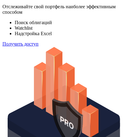
Отслеживайте свой портфель наиболее эффективным
способом
Поиск облигаций
Watchlist
Надстройка Excel
Получить доступ