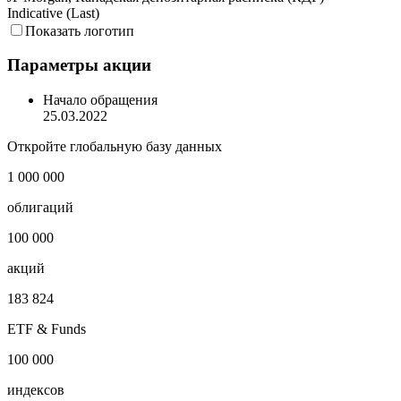
Indicative (Last)
Показать логотип
Параметры акции
Начало обращения
25.03.2022
Откройте глобальную базу данных
1 000 000
облигаций
100 000
акций
183 824
ETF & Funds
100 000
индексов