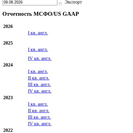
Экспорт
Отчетность МСФО/US GAAP
2026
I кв. англ.
2025
I кв. англ.
IV кв. англ.
2024
I кв. англ.
II кв. англ.
III кв. англ.
IV кв. англ.
2023
I кв. англ.
II кв. англ.
III кв. англ.
IV кв. англ.
2022