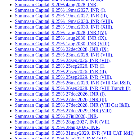
Sammaan Capital, 9.20% 4aug2028, INR,
Sammaan Capital, 9.25% 19mar2027, INR (I),
Sammaan Capital, 9.25% 19mar2027, INR (II),
Sammaan Capital, 9.25% 19mar2030, INR (VIII),
Sammaan Capital, 9.25% 19mar2030, INR (XIII),
Sammaan Capital, 9.25% 1aug2028, INR (IV),
Sammaan Capital, 9.25% 1aug2030, INR (IX),
Sammaan Capital, 9.25% 1aug2030, INR (VIII),
Sammaan Capital, 9.25% 22dec2028, INR (IX),
Sammaan Capital, 9.25% 23mar2028, INR (VIII),
Sammaan Capital, 9.25% 24sep2026, INR (VII),
Sammaan Capital, 9.25% 25sep2026, INR (I),
Sammaan Capital, 9.25% 25sep2026, INR (II),
Sammaan Capital, 9.25% 25sep2029, INR (VIII),
Sammaan Capital, 9.25% 26mar2029, INR (VIII Cat I&II),
Sammaan Capital, 9.25% 26sep2028, INR (VIII Tranch II),
Sammaan Capital, 9.25% 27dec2026, INR (I),
Sammaan Capital, 9.25% 27dec2026, INR (II),
Sammaan Capital, 9.25% 27dec2028, INR (VIII Cat I&II),
Sammaan Capital, 9.25% 27dec2029, INR (VIII),
Sammaan Capital, 9.25% 27jul2028, INR,
Sammaan Capital, 9.25% 28apr2027, INR (VII),
Sammaan Capital, 9.25% 28aug2026, INR,
Sammaan Capital, 9.25% 31may2029, INR (VIII CAT I&II),
Sammaan Capital, 9.25% 6jan2027, INR (VII),