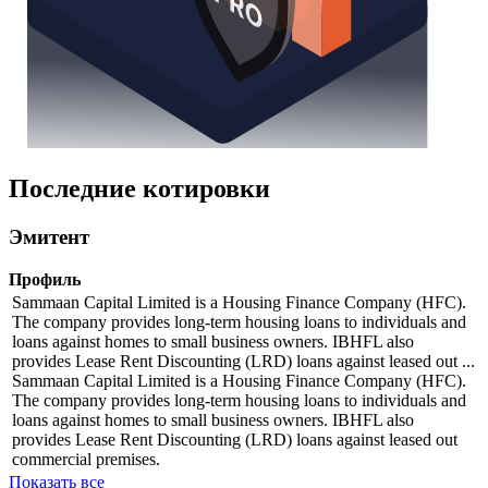
Последние котировки
Эмитент
Профиль
Sammaan Capital Limited is a Housing Finance Company (HFC).
The company provides long-term housing loans to individuals and
loans against homes to small business owners. IBHFL also
provides Lease Rent Discounting (LRD) loans against leased out ...
Sammaan Capital Limited is a Housing Finance Company (HFC).
The company provides long-term housing loans to individuals and
loans against homes to small business owners. IBHFL also
provides Lease Rent Discounting (LRD) loans against leased out
commercial premises.
Показать все