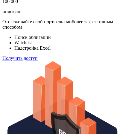
100 000
индексов
Отслеживайте свой портфель наиболее эффективным
способом
Поиск облигаций
Watchlist
Надстройка Excel
Получить доступ