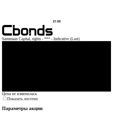
21:00
Sammaan Capital, rights - *** - Indicative (Last)
Оборот
21:00:00.000
Цена не изменилась
Показать логотип
Параметры акции