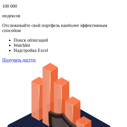
100 000
индексов
Отслеживайте свой портфель наиболее эффективным
способом
Поиск облигаций
Watchlist
Надстройка Excel
Получить доступ