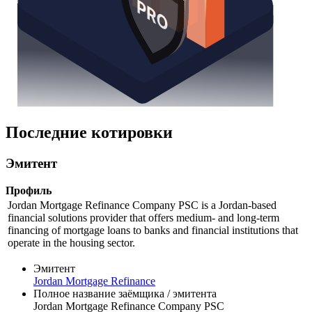
Последние котировки
Эмитент
Профиль
Jordan Mortgage Refinance Company PSC is a Jordan-based
financial solutions provider that offers medium- and long-term
financing of mortgage loans to banks and financial institutions that
operate in the housing sector.
Эмитент
Jordan Mortgage Refinance
Полное название заёмщика / эмитента
Jordan Mortgage Refinance Company PSC