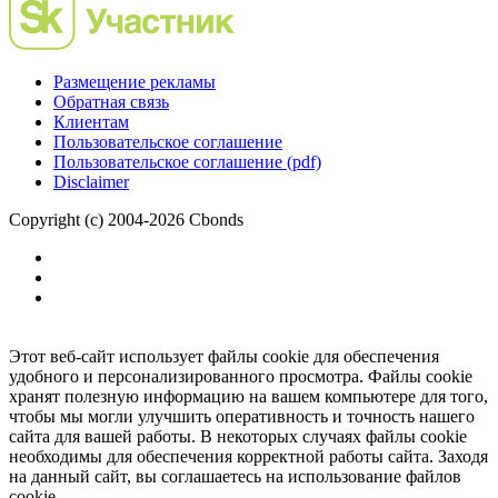
Размещение рекламы
Обратная связь
Клиентам
Пользовательское соглашение
Пользовательское соглашение (pdf)
Disclaimer
Copyright (c) 2004-2026 Cbonds
Этот веб-сайт использует файлы cookie для обеспечения
удобного и персонализированного просмотра. Файлы cookie
хранят полезную информацию на вашем компьютере для того,
чтобы мы могли улучшить оперативность и точность нашего
сайта для вашей работы. В некоторых случаях файлы cookie
необходимы для обеспечения корректной работы сайта. Заходя
на данный сайт, вы соглашаетесь на использование файлов
cookie.