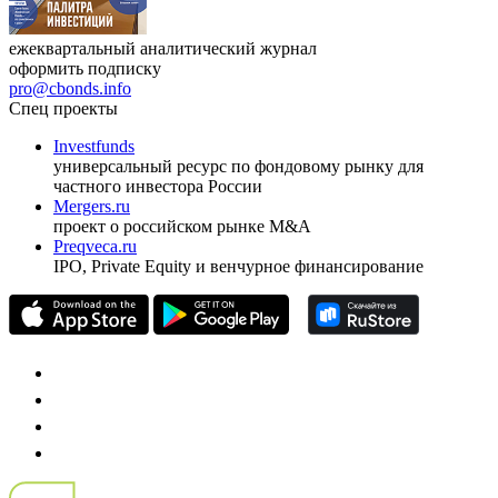
ежеквартальный аналитический журнал
оформить подписку
pro@cbonds.info
Спец проекты
Investfunds
универсальный ресурс по фондовому рынку для
частного инвестора России
Mergers.ru
проект о российском рынке M&A
Preqveca.ru
IPO, Private Equity и венчурное финансирование