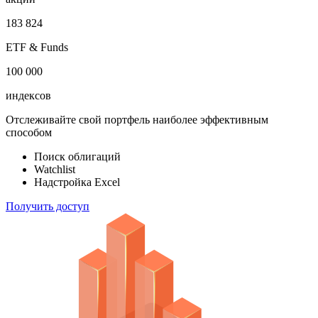
183 824
ETF & Funds
100 000
индексов
Отслеживайте свой портфель наиболее эффективным
способом
Поиск облигаций
Watchlist
Надстройка Excel
Получить доступ