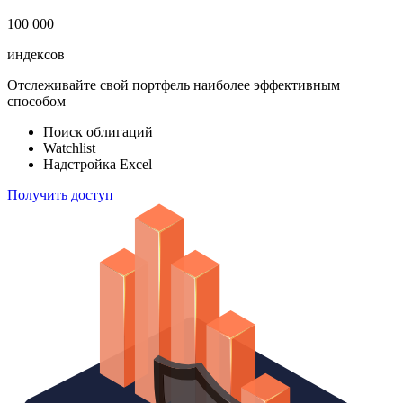
100 000
индексов
Отслеживайте свой портфель наиболее эффективным
способом
Поиск облигаций
Watchlist
Надстройка Excel
Получить доступ