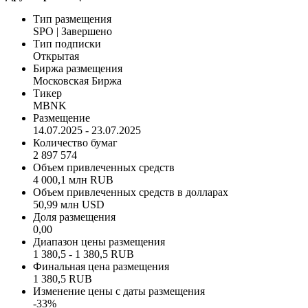
Тип размещения
SPO | Завершено
Тип подписки
Открытая
Биржа размещения
Московская Биржа
Тикер
MBNK
Размещение
14.07.2025 - 23.07.2025
Количество бумаг
2 897 574
Объем привлеченных средств
4 000,1 млн RUB
Объем привлеченных средств в долларах
50,99 млн USD
Доля размещения
0,00
Диапазон цены размещения
1 380,5 - 1 380,5 RUB
Финальная цена размещения
1 380,5 RUB
Изменение цены с даты размещения
-33%