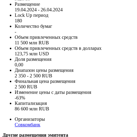
Размещение
19.04.2024 - 26.04.2024
Lock Up период
180
Количество бумаг
-
Объем привлеченных средств
11 500 млн RUB
Объем привлеченных средств в долларах
123,75 млн USD
Доля размещения
0,00
Диапазон цены размещения
2 350 - 2 500 RUB
Финальная цена размещения
2 500 RUB
Изменение цены с даты размещения
-63%
Капитализация
86 600 млн RUB
Организаторы
Совкомбанк
Другие размещения эмитента