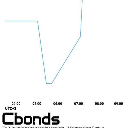
04:00
05:00
06:00
07:00
08:00
09:00