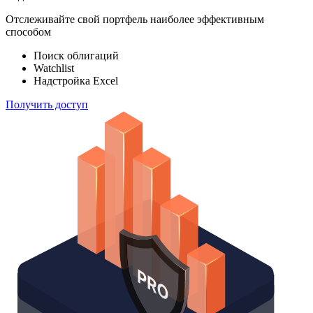
Отслеживайте свой портфель наиболее эффективным
способом
Поиск облигаций
Watchlist
Надстройка Excel
Получить доступ