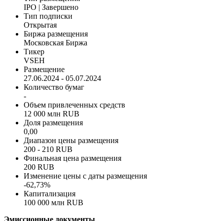
IPO | Завершено
Тип подписки
Открытая
Биржа размещения
Московская Биржа
Тикер
VSEH
Размещение
27.06.2024 - 05.07.2024
Количество бумаг
-
Объем привлеченных средств
12 000 млн RUB
Доля размещения
0,00
Диапазон цены размещения
200 - 210 RUB
Финальная цена размещения
200 RUB
Изменение цены с даты размещения
-62,73%
Капитализация
100 000 млн RUB
Эмиссионные документы