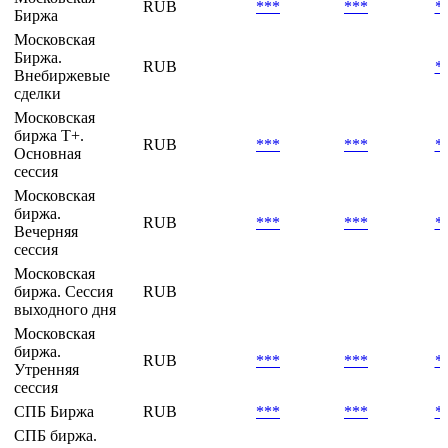
RUB
***
***
*
Биржа
Московская
Биржа.
RUB
*
Внебиржевые
сделки
Московская
биржа Т+.
RUB
***
***
*
Основная
сессия
Московская
биржа.
RUB
***
***
*
Вечерняя
сессия
Московская
биржа. Сессия
RUB
выходного дня
Московская
биржа.
RUB
***
***
*
Утренняя
сессия
СПБ Биржа
RUB
***
***
*
СПБ биржа.