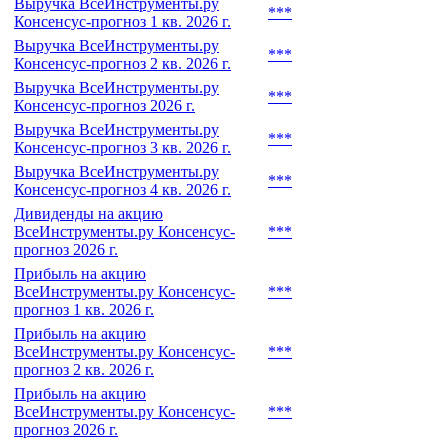
Выручка ВсеИнструменты.ру
***
Консенсус-прогноз 1 кв. 2026 г.
Выручка ВсеИнструменты.ру
***
Консенсус-прогноз 2 кв. 2026 г.
Выручка ВсеИнструменты.ру
***
Консенсус-прогноз 2026 г.
Выручка ВсеИнструменты.ру
***
Консенсус-прогноз 3 кв. 2026 г.
Выручка ВсеИнструменты.ру
***
Консенсус-прогноз 4 кв. 2026 г.
Дивиденды на акцию
ВсеИнструменты.ру Консенсус-
***
прогноз 2026 г.
Прибыль на акцию
ВсеИнструменты.ру Консенсус-
***
прогноз 1 кв. 2026 г.
Прибыль на акцию
ВсеИнструменты.ру Консенсус-
***
прогноз 2 кв. 2026 г.
Прибыль на акцию
ВсеИнструменты.ру Консенсус-
***
прогноз 2026 г.