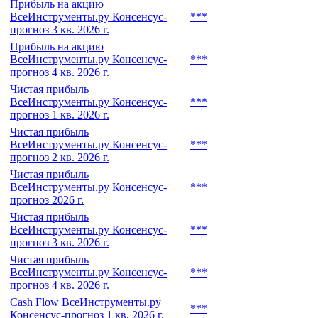
Прибыль на акцию
ВсеИнструменты.ру Консенсус-
***
прогноз 3 кв. 2026 г.
Прибыль на акцию
ВсеИнструменты.ру Консенсус-
***
прогноз 4 кв. 2026 г.
Чистая прибыль
ВсеИнструменты.ру Консенсус-
***
прогноз 1 кв. 2026 г.
Чистая прибыль
ВсеИнструменты.ру Консенсус-
***
прогноз 2 кв. 2026 г.
Чистая прибыль
ВсеИнструменты.ру Консенсус-
***
прогноз 2026 г.
Чистая прибыль
ВсеИнструменты.ру Консенсус-
***
прогноз 3 кв. 2026 г.
Чистая прибыль
ВсеИнструменты.ру Консенсус-
***
прогноз 4 кв. 2026 г.
Cash Flow ВсеИнструменты.ру
***
Консенсус-прогноз 1 кв. 2026 г.