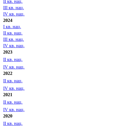
II кв. нац.
III кв. нац.
IV кв. нац.
2024
I кв. нац.
II кв. нац.
III кв. нац.
IV кв. нац.
2023
II кв. нац.
IV кв. нац.
2022
II кв. нац.
IV кв. нац.
2021
II кв. нац.
IV кв. нац.
2020
II кв. нац.