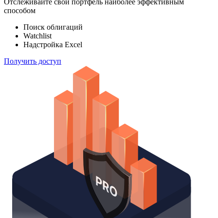
Отслеживайте свой портфель наиболее эффективным
способом
Поиск облигаций
Watchlist
Надстройка Excel
Получить доступ