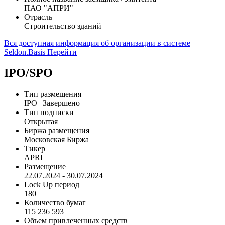
ПАО "АПРИ"
Отрасль
Строительство зданий
Вся доступная информация об организации в системе
Seldon.Basis
Перейти
IPO/SPO
Тип размещения
IPO | Завершено
Тип подписки
Открытая
Биржа размещения
Московская Биржа
Тикер
APRI
Размещение
22.07.2024 - 30.07.2024
Lock Up период
180
Количество бумаг
115 236 593
Объем привлеченных средств