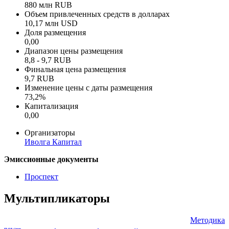
880 млн RUB
Объем привлеченных средств в долларах
10,17 млн USD
Доля размещения
0,00
Диапазон цены размещения
8,8 - 9,7 RUB
Финальная цена размещения
9,7 RUB
Изменение цены с даты размещения
73,2%
Капитализация
0,00
Организаторы
Иволга Капитал
Эмиссионные документы
Проспект
Мультипликаторы
Методика
new