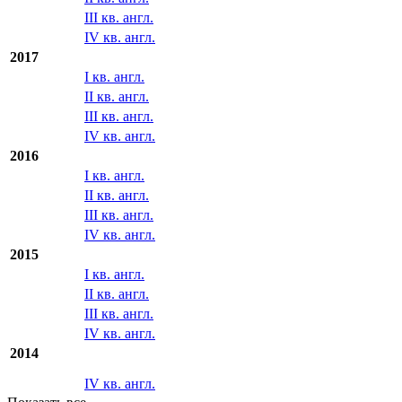
III кв. англ.
IV кв. англ.
2017
I кв. англ.
II кв. англ.
III кв. англ.
IV кв. англ.
2016
I кв. англ.
II кв. англ.
III кв. англ.
IV кв. англ.
2015
I кв. англ.
II кв. англ.
III кв. англ.
IV кв. англ.
2014
IV кв. англ.