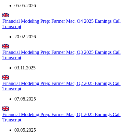
05.05.2026
Financial Modeling Prep: Farmer Mac, Q4 2025 Earnings Call
Transcript
20.02.2026
Financial Modeling Prep: Farmer Mac, Q3 2025 Earnings Call
Transcript
03.11.2025
Financial Modeling Prep: Farmer Mac, Q2 2025 Earnings Call
Transcript
07.08.2025
Financial Modeling Prep: Farmer Mac, Q1 2025 Earnings Call
Transcript
09.05.2025