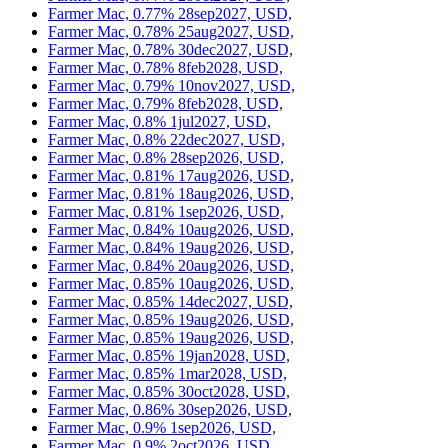
Farmer Mac, 0.77% 28sep2027, USD,
Farmer Mac, 0.78% 25aug2027, USD,
Farmer Mac, 0.78% 30dec2027, USD,
Farmer Mac, 0.78% 8feb2028, USD,
Farmer Mac, 0.79% 10nov2027, USD,
Farmer Mac, 0.79% 8feb2028, USD,
Farmer Mac, 0.8% 1jul2027, USD,
Farmer Mac, 0.8% 22dec2027, USD,
Farmer Mac, 0.8% 28sep2026, USD,
Farmer Mac, 0.81% 17aug2026, USD,
Farmer Mac, 0.81% 18aug2026, USD,
Farmer Mac, 0.81% 1sep2026, USD,
Farmer Mac, 0.84% 10aug2026, USD,
Farmer Mac, 0.84% 19aug2026, USD,
Farmer Mac, 0.84% 20aug2026, USD,
Farmer Mac, 0.85% 10aug2026, USD,
Farmer Mac, 0.85% 14dec2027, USD,
Farmer Mac, 0.85% 19aug2026, USD,
Farmer Mac, 0.85% 19aug2026, USD,
Farmer Mac, 0.85% 19jan2028, USD,
Farmer Mac, 0.85% 1mar2028, USD,
Farmer Mac, 0.85% 30oct2028, USD,
Farmer Mac, 0.86% 30sep2026, USD,
Farmer Mac, 0.9% 1sep2026, USD,
Farmer Mac, 0.9% 2oct2026, USD,