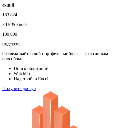
акций
183 824
ETF & Funds
100 000
индексов
Отслеживайте свой портфель наиболее эффективным
способом
Поиск облигаций
Watchlist
Надстройка Excel
Получить доступ