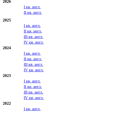
2026
I кв. англ.
II кв. англ.
2025
I кв. англ.
II кв. англ.
III кв. англ.
IV кв. англ.
2024
I кв. англ.
II кв. англ.
III кв. англ.
IV кв. англ.
2023
I кв. англ.
II кв. англ.
III кв. англ.
IV кв. англ.
2022
I кв. англ.