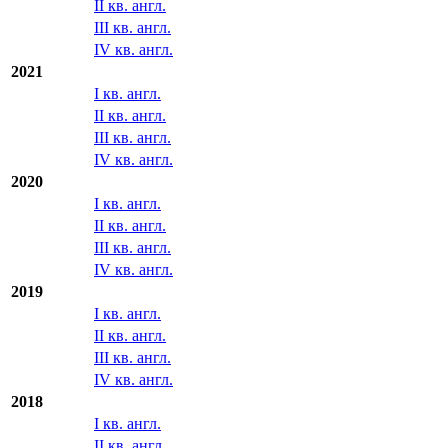
II кв. англ.
III кв. англ.
IV кв. англ.
2021
I кв. англ.
II кв. англ.
III кв. англ.
IV кв. англ.
2020
I кв. англ.
II кв. англ.
III кв. англ.
IV кв. англ.
2019
I кв. англ.
II кв. англ.
III кв. англ.
IV кв. англ.
2018
I кв. англ.
II кв. англ.