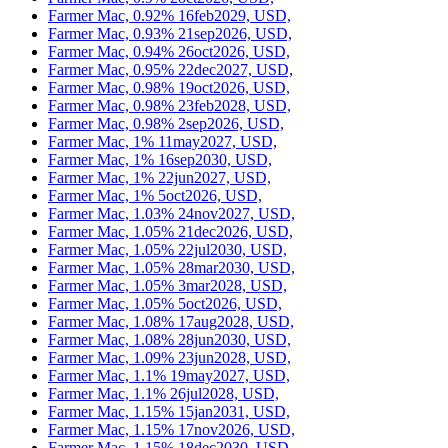
Farmer Mac, 0.92% 16feb2029, USD,
Farmer Mac, 0.93% 21sep2026, USD,
Farmer Mac, 0.94% 26oct2026, USD,
Farmer Mac, 0.95% 22dec2027, USD,
Farmer Mac, 0.98% 19oct2026, USD,
Farmer Mac, 0.98% 23feb2028, USD,
Farmer Mac, 0.98% 2sep2026, USD,
Farmer Mac, 1% 11may2027, USD,
Farmer Mac, 1% 16sep2030, USD,
Farmer Mac, 1% 22jun2027, USD,
Farmer Mac, 1% 5oct2026, USD,
Farmer Mac, 1.03% 24nov2027, USD,
Farmer Mac, 1.05% 21dec2026, USD,
Farmer Mac, 1.05% 22jul2030, USD,
Farmer Mac, 1.05% 28mar2030, USD,
Farmer Mac, 1.05% 3mar2028, USD,
Farmer Mac, 1.05% 5oct2026, USD,
Farmer Mac, 1.08% 17aug2028, USD,
Farmer Mac, 1.08% 28jun2030, USD,
Farmer Mac, 1.09% 23jun2028, USD,
Farmer Mac, 1.1% 19may2027, USD,
Farmer Mac, 1.1% 26jul2028, USD,
Farmer Mac, 1.15% 15jan2031, USD,
Farmer Mac, 1.15% 17nov2026, USD,
Farmer Mac, 1.15% 18dec2030, USD,