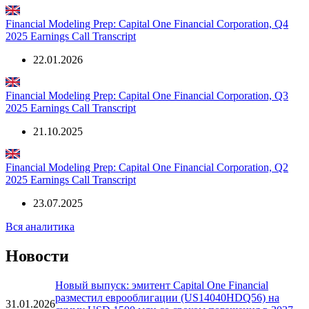
2026 Earnings Call Transcript
21.04.2026
Financial Modeling Prep: Capital One Financial Corporation, Q4
2025 Earnings Call Transcript
22.01.2026
Financial Modeling Prep: Capital One Financial Corporation, Q3
2025 Earnings Call Transcript
21.10.2025
Financial Modeling Prep: Capital One Financial Corporation, Q2
2025 Earnings Call Transcript
23.07.2025
Вся аналитика
Новости