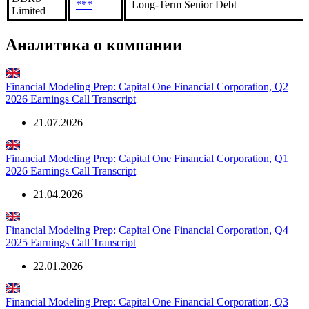
***
Long-Term Senior Debt
Limited
Аналитика о компании
Financial Modeling Prep: Capital One Financial Corporation, Q2
2026 Earnings Call Transcript
21.07.2026
Financial Modeling Prep: Capital One Financial Corporation, Q1
2026 Earnings Call Transcript
21.04.2026
Financial Modeling Prep: Capital One Financial Corporation, Q4
2025 Earnings Call Transcript
22.01.2026
Financial Modeling Prep: Capital One Financial Corporation, Q3