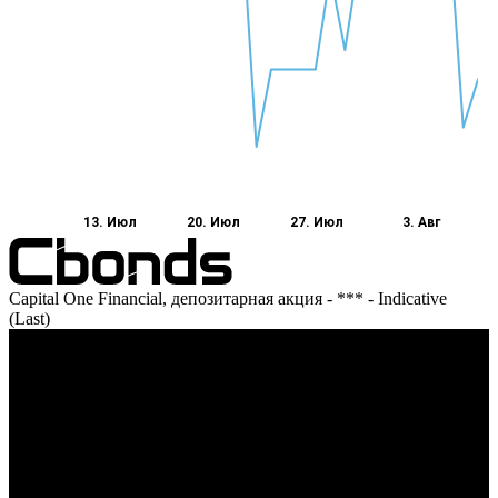
13. Июл
20. Июл
27. Июл
3. Авг
Capital One Financial, депозитарная акция - *** - Indicative
(Last)
Оборот