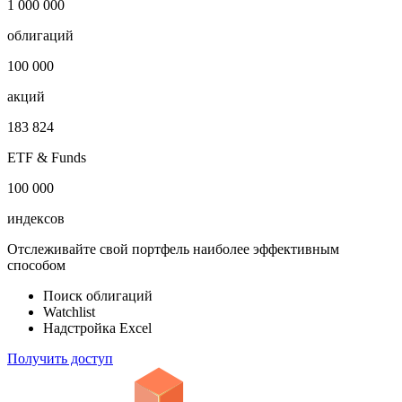
1 000 000
облигаций
100 000
акций
183 824
ETF & Funds
100 000
индексов
Отслеживайте свой портфель наиболее эффективным
способом
Поиск облигаций
Watchlist
Надстройка Excel
Получить доступ