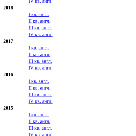
IV кв. англ.
2018
I кв. англ.
II кв. англ.
III кв. англ.
IV кв. англ.
2017
I кв. англ.
II кв. англ.
III кв. англ.
IV кв. англ.
2016
I кв. англ.
II кв. англ.
III кв. англ.
IV кв. англ.
2015
I кв. англ.
II кв. англ.
III кв. англ.
IV кв. англ.