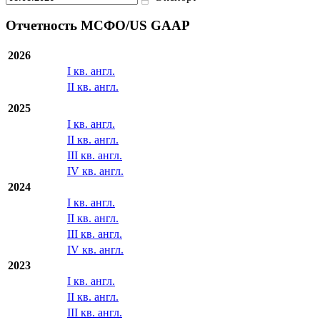
Отчетность МСФО/US GAAP
2026
I кв. англ.
II кв. англ.
2025
I кв. англ.
II кв. англ.
III кв. англ.
IV кв. англ.
2024
I кв. англ.
II кв. англ.
III кв. англ.
IV кв. англ.
2023
I кв. англ.
II кв. англ.
III кв. англ.