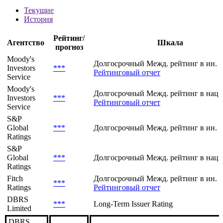
Текущие
История
Рейтинг/
Агентство
Шкала
прогноз
Moody's
Долгосрочный Межд. рейтинг в ин. 
Investors
***
Рейтинговый отчет
Service
Moody's
Долгосрочный Межд. рейтинг в нац.
Investors
***
Рейтинговый отчет
Service
S&P
Global
***
Долгосрочный Межд. рейтинг в ин. 
Ratings
S&P
Global
***
Долгосрочный Межд. рейтинг в нац.
Ratings
Fitch
Долгосрочный Межд. рейтинг в ин. в
***
Ratings
Рейтинговый отчет
DBRS
***
Long-Term Issuer Rating
Limited
DBRS