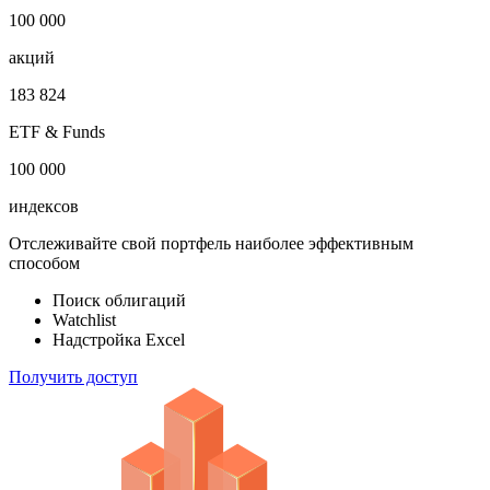
100 000
акций
183 824
ETF & Funds
100 000
индексов
Отслеживайте свой портфель наиболее эффективным
способом
Поиск облигаций
Watchlist
Надстройка Excel
Получить доступ