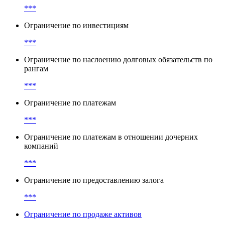
***
Ограничение по инвестициям
***
Ограничение по наслоению долговых обязательств по
рангам
***
Ограничение по платежам
***
Ограничение по платежам в отношении дочерних
компаний
***
Ограничение по предоставлению залога
***
Ограничение по продаже активов