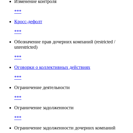
Изменение контроля
***
Кросс-дефолт
***
Обозначение прав дочерних компаний (restricted /
unrestricted)
***
Оговорки о коллективных действиях
***
Ограничение деятельности
***
Ограничение задолженности
***
Ограничение задолженности дочерних компаний