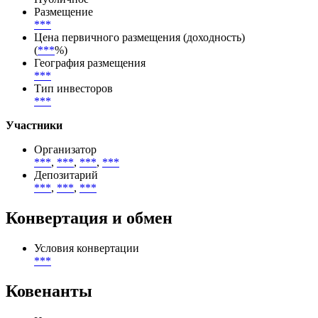
Размещение
***
Цена первичного размещения (доходность)
(
***
%)
География размещения
***
Тип инвесторов
***
Участники
Организатор
***
,
***
,
***
,
***
Депозитарий
***
,
***
,
***
Конвертация и обмен
Условия конвертации
***
Ковенанты