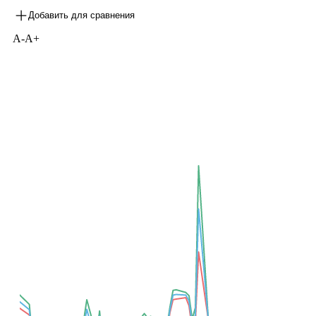
Добавить для сравнения