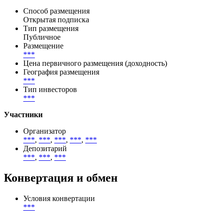
Способ размещения
Открытая подписка
Тип размещения
Публичное
Размещение
***
Цена первичного размещения (доходность)
География размещения
***
Тип инвесторов
***
Участники
Организатор
***
,
***
,
***
,
***
,
***
Депозитарий
***
,
***
,
***
Конвертация и обмен
Условия конвертации
***