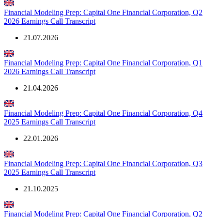
Financial Modeling Prep: Capital One Financial Corporation, Q2
2026 Earnings Call Transcript
21.07.2026
Financial Modeling Prep: Capital One Financial Corporation, Q1
2026 Earnings Call Transcript
21.04.2026
Financial Modeling Prep: Capital One Financial Corporation, Q4
2025 Earnings Call Transcript
22.01.2026
Financial Modeling Prep: Capital One Financial Corporation, Q3
2025 Earnings Call Transcript
21.10.2025
Financial Modeling Prep: Capital One Financial Corporation, Q2