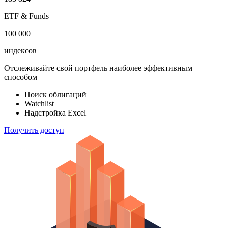
ETF & Funds
100 000
индексов
Отслеживайте свой портфель наиболее эффективным
способом
Поиск облигаций
Watchlist
Надстройка Excel
Получить доступ