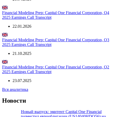
Financial Modeling Prep: Capital One Financial Corporation, Q4
2025 Earnings Call Transcript
22.01.2026
Financial Modeling Prep: Capital One Financial Corporation, Q3
2025 Earnings Call Transcript
21.10.2025
Financial Modeling Prep: Capital One Financial Corporation, Q2
2025 Earnings Call Transcript
23.07.2025
Вся аналитика
Новости
Новый выпуск: эмитент Capital One Financial
разместил еврооблигации (US14040HDQ56) на