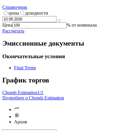
Справочник
цены
доходности
Цена
% от номинала
Рассчитать
Эмиссионные документы
Окончательные условия
Final Terms
График торгов
Cbonds Estimation
1/2
Подробнее о Cbonds Estimation
Архив