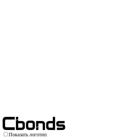
Показать логотип