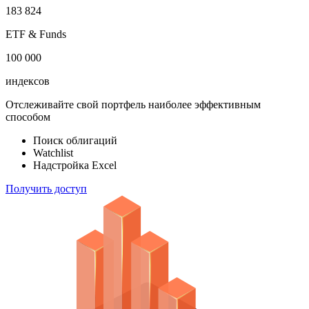
100 000
акций
183 824
ETF & Funds
100 000
индексов
Отслеживайте свой портфель наиболее эффективным
способом
Поиск облигаций
Watchlist
Надстройка Excel
Получить доступ