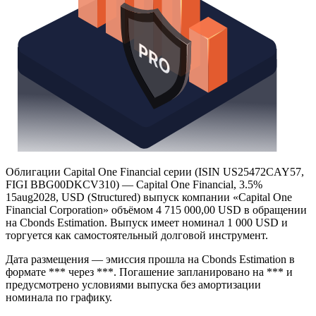
Облигации Capital One Financial серии (ISIN US25472CAY57,
FIGI BBG00DKCV310) — Capital One Financial, 3.5%
15aug2028, USD (Structured) выпуск компании «Capital One
Financial Corporation» объёмом 4 715 000,00 USD в обращении
на Cbonds Estimation. Выпуск имеет номинал 1 000 USD и
торгуется как самостоятельный долговой инструмент.
Дата размещения — эмиссия прошла на Cbonds Estimation в