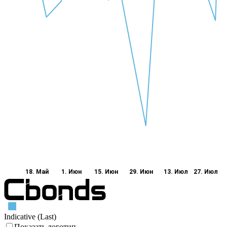
18. Май
1. Июн
15. Июн
29. Июн
13. Июл
27. Июл