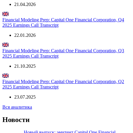
Financial Modeling Prep: Capital One Financial Corporation, Q1
2026 Earnings Call Transcript
21.04.2026
Financial Modeling Prep: Capital One Financial Corporation, Q4
2025 Earnings Call Transcript
22.01.2026
Financial Modeling Prep: Capital One Financial Corporation, Q3
2025 Earnings Call Transcript
21.10.2025
Financial Modeling Prep: Capital One Financial Corporation, Q2
2025 Earnings Call Transcript
23.07.2025
Вся аналитика