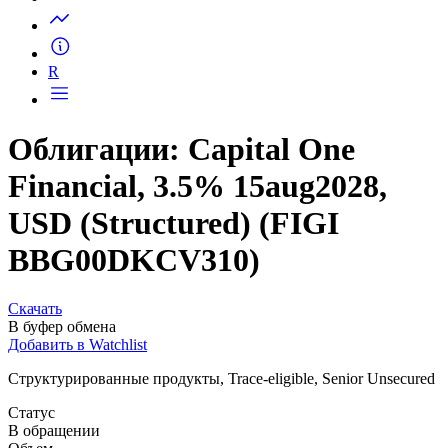
Запросить доступ
R
Облигации: Capital One
Financial, 3.5% 15aug2028,
USD (Structured) (FIGI
BBG00DKCV310)
Скачать
В буфер обмена
Добавить в Watchlist
Структурированные продукты, Trace-eligible, Senior Unsecured