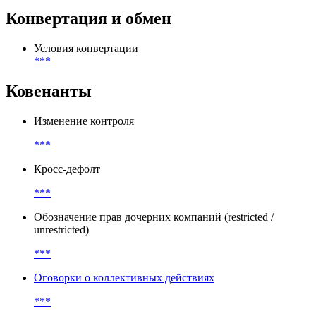
Конвертация и обмен
Условия конвертации
***
Ковенанты
Изменение контроля
***
Кросс-дефолт
***
Обозначение прав дочерних компаний (restricted /
unrestricted)
***
Оговорки о коллективных действиях
***