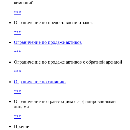
компаний
***
Ограничение по предоставлению залога
***
Ограничение по продаже активов
***
Ограничение по продаже активов с обратной арендой
***
Ограничение по слиянию
***
Ограничение по транзакциям с аффилированными
лицами
***
Прочие