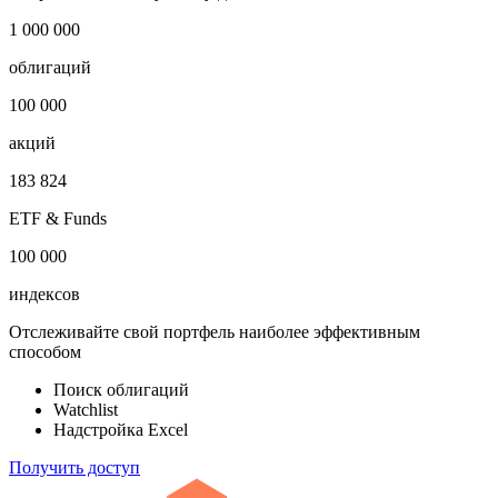
1 000 000
облигаций
100 000
акций
183 824
ETF & Funds
100 000
индексов
Отслеживайте свой портфель наиболее эффективным
способом
Поиск облигаций
Watchlist
Надстройка Excel
Получить доступ