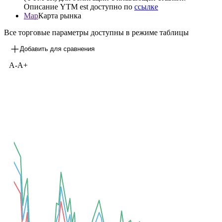
Описание YTM est доступно по
ссылке
Map
Карта рынка
Все торговые параметры доступны в режиме таблицы
Добавить для сравнения