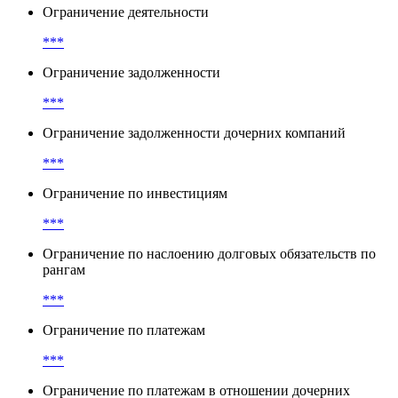
Ограничение деятельности
***
Ограничение задолженности
***
Ограничение задолженности дочерних компаний
***
Ограничение по инвестициям
***
Ограничение по наслоению долговых обязательств по
рангам
***
Ограничение по платежам
***
Ограничение по платежам в отношении дочерних