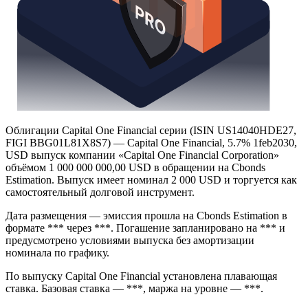
Облигации Capital One Financial серии (ISIN US14040HDE27,
FIGI BBG01L81X8S7) — Capital One Financial, 5.7% 1feb2030,
USD выпуск компании «Capital One Financial Corporation»
объёмом 1 000 000 000,00 USD в обращении на Cbonds
Estimation. Выпуск имеет номинал 2 000 USD и торгуется как
самостоятельный долговой инструмент.
Дата размещения — эмиссия прошла на Cbonds Estimation в
формате *** через ***. Погашение запланировано на *** и
предусмотрено условиями выпуска без амортизации
номинала по графику.