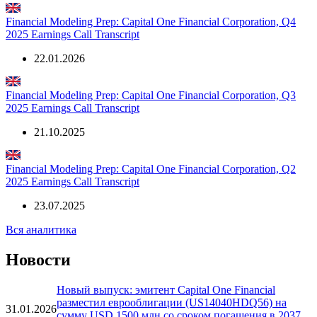
2026 Earnings Call Transcript
21.04.2026
Financial Modeling Prep: Capital One Financial Corporation, Q4
2025 Earnings Call Transcript
22.01.2026
Financial Modeling Prep: Capital One Financial Corporation, Q3
2025 Earnings Call Transcript
21.10.2025
Financial Modeling Prep: Capital One Financial Corporation, Q2
2025 Earnings Call Transcript
23.07.2025
Вся аналитика
Новости