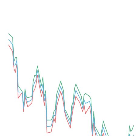
Добавить для сравнения