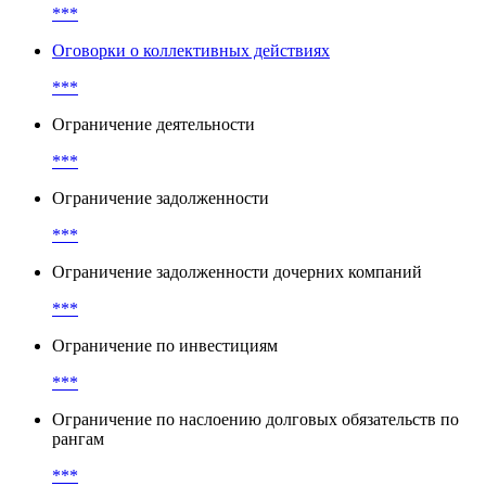
***
Оговорки о коллективных действиях
***
Ограничение деятельности
***
Ограничение задолженности
***
Ограничение задолженности дочерних компаний
***
Ограничение по инвестициям
***
Ограничение по наслоению долговых обязательств по
рангам
***