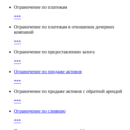
Ограничение по платежам
***
Ограничение по платежам в отношении дочерних
компаний
***
Ограничение по предоставлению залога
***
Ограничение по продаже активов
***
Ограничение по продаже активов с обратной арендой
***
Ограничение по слиянию
***