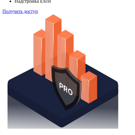
Надстройка Excel
Получить доступ