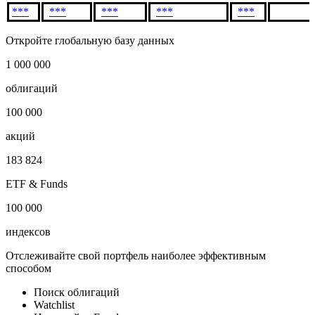
***
***
***
***
***
Откройте глобальную базу данных
1 000 000
облигаций
100 000
акций
183 824
ETF & Funds
100 000
индексов
Отслеживайте свой портфель наиболее эффективным
способом
Поиск облигаций
Watchlist