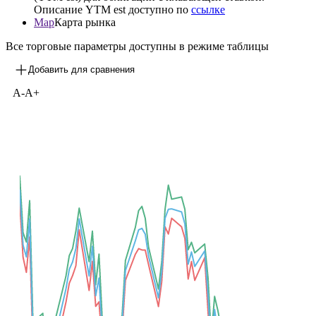
Описание YTM est доступно по
ссылке
Map
Карта рынка
Все торговые параметры доступны в режиме таблицы
Добавить для сравнения