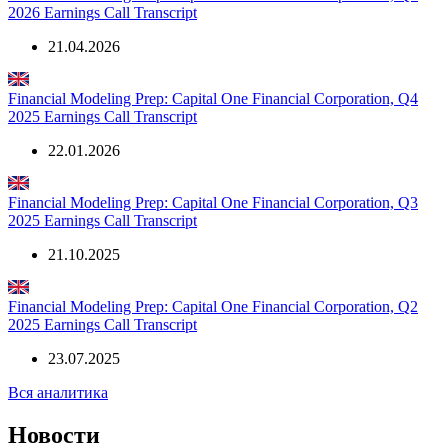
21.07.2026
Financial Modeling Prep: Capital One Financial Corporation, Q1
2026 Earnings Call Transcript
21.04.2026
Financial Modeling Prep: Capital One Financial Corporation, Q4
2025 Earnings Call Transcript
22.01.2026
Financial Modeling Prep: Capital One Financial Corporation, Q3
2025 Earnings Call Transcript
21.10.2025
Financial Modeling Prep: Capital One Financial Corporation, Q2
2025 Earnings Call Transcript
23.07.2025