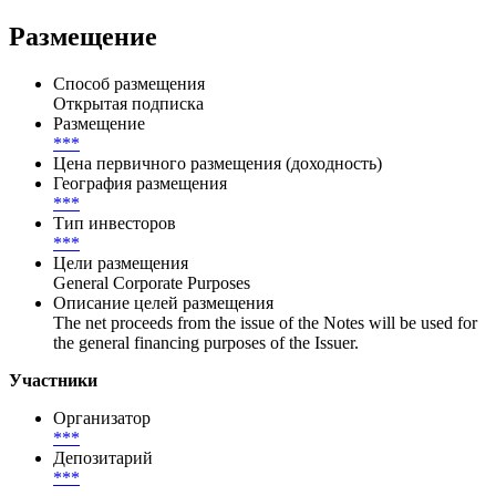
Размещение
Способ размещения
Открытая подписка
Размещение
***
Цена первичного размещения (доходность)
География размещения
***
Тип инвесторов
***
Цели размещения
General Corporate Purposes
Описание целей размещения
The net proceeds from the issue of the Notes will be used for
the general financing purposes of the Issuer.
Участники
Организатор
***
Депозитарий
***