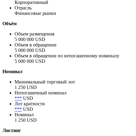
Корпоративный
Отрасль
Финансовые рынки
Объём
Объем размещения
5 000 000 USD
Объем в обращении
5 000 000 USD
Объем в обращении по непогашенному номиналу
5 000 000 USD
Номинал
Минимальный торговый лот
1 250 USD
Непогашенный номинал
***
USD
Лот кратности
***
USD
Номинал
1 250 USD
Листинг