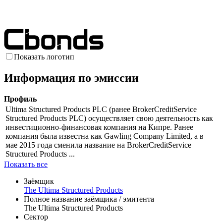
Показать логотип
Информация по эмиссии
Профиль
Ultima Structured Products PLC (ранее BrokerCreditService
Structured Products PLC) осуществляет свою деятельность как
инвестиционно-финансовая компания на Кипре. Ранее
компания была известна как Gawling Company Limited, а в
мае 2015 года сменила название на BrokerCreditService
Structured Products ...
Показать все
Заёмщик
The Ultima Structured Products
Полное название заёмщика / эмитента
The Ultima Structured Products
Сектор