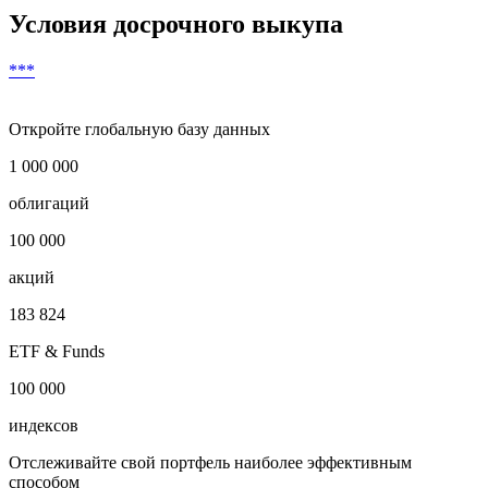
Условия досрочного выкупа
***
Откройте глобальную базу данных
1 000 000
облигаций
100 000
акций
183 824
ETF & Funds
100 000
индексов
Отслеживайте свой портфель наиболее эффективным
способом