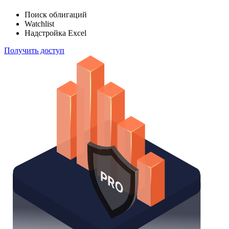
Поиск облигаций
Watchlist
Надстройка Excel
Получить доступ