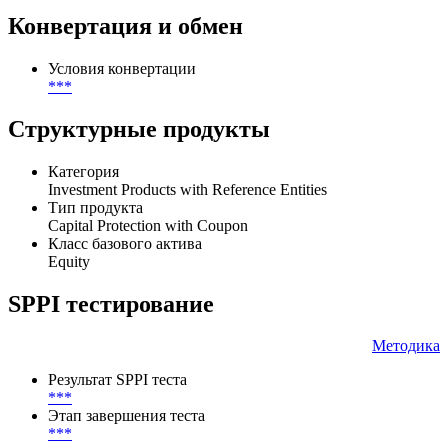
Конвертация и обмен
Условия конвертации
***
Структурные продукты
Категория
Investment Products with Reference Entities
Тип продукта
Capital Protection with Coupon
Класс базового актива
Equity
SPPI тестирование
Методика
Результат SPPI теста
***
Этап завершения теста
***