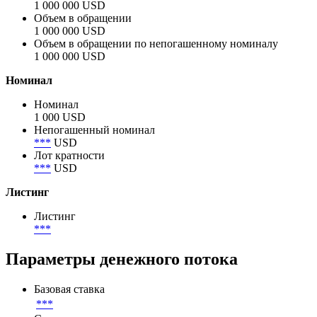
Объём
Объем размещения
1 000 000 USD
Объем в обращении
1 000 000 USD
Объем в обращении по непогашенному номиналу
1 000 000 USD
Номинал
Номинал
1 000 USD
Непогашенный номинал
***
USD
Лот кратности
***
USD
Листинг
Листинг
***
Параметры денежного потока