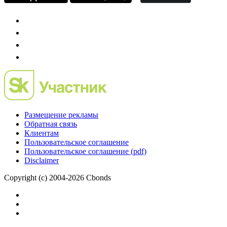
IPO, Private Equity и венчурное финансирование
Размещение рекламы
Обратная связь
Клиентам
Пользовательское соглашение
Пользовательское соглашение (pdf)
Disclaimer
Copyright (c) 2004-2026 Cbonds