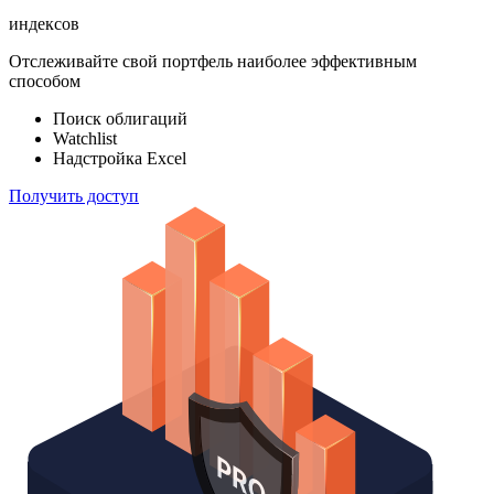
ETF & Funds
100 000
индексов
Отслеживайте свой портфель наиболее эффективным
способом
Поиск облигаций
Watchlist
Надстройка Excel
Получить доступ