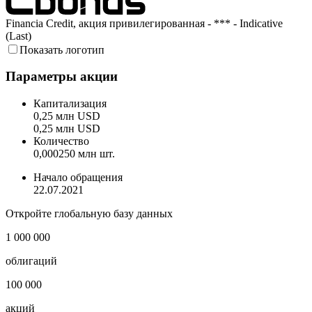
Financia Credit, акция привилегированная - *** - Indicative
(Last)
Показать логотип
Параметры акции
Капитализация
0,25 млн USD
0,25 млн USD
Количество
0,000250 млн шт.
Начало обращения
22.07.2021
Откройте глобальную базу данных
1 000 000
облигаций
100 000
акций