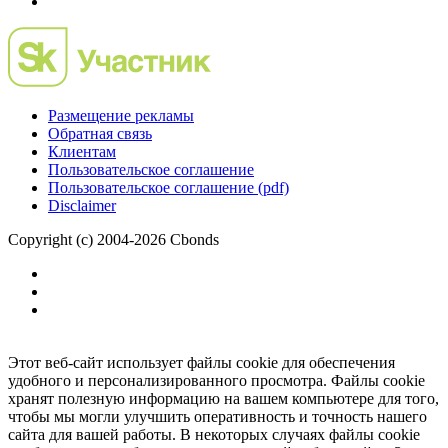
Размещение рекламы
Обратная связь
Клиентам
Пользовательское соглашение
Пользовательское соглашение (pdf)
Disclaimer
Copyright (c) 2004-2026 Cbonds
Этот веб-сайт использует файлы cookie для обеспечения
удобного и персонализированного просмотра. Файлы cookie
хранят полезную информацию на вашем компьютере для того,
чтобы мы могли улучшить оперативность и точность нашего
сайта для вашей работы. В некоторых случаях файлы cookie