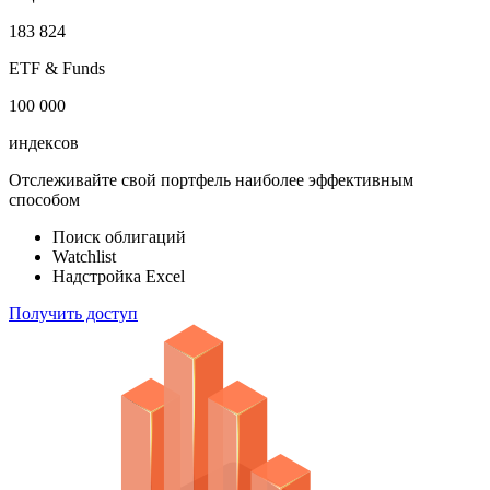
183 824
ETF & Funds
100 000
индексов
Отслеживайте свой портфель наиболее эффективным
способом
Поиск облигаций
Watchlist
Надстройка Excel
Получить доступ