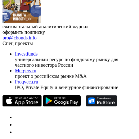
ежеквартальный аналитический журнал
оформить подписку
pro@cbonds.info
Спец проекты
Investfunds
универсальный ресурс по фондовому рынку для
частного инвестора России
Mergers.ru
проект о российском рынке M&A
Preqveca.ru
IPO, Private Equity и венчурное финансирование