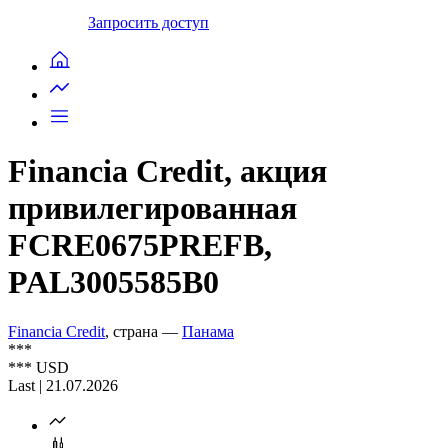
Запросить доступ
Financia Credit, акция
привилегированная
FCRE0675PREFB,
PAL3005585B0
Financia Credit
, страна —
Панама
***
***
USD
Last | 21.07.2026