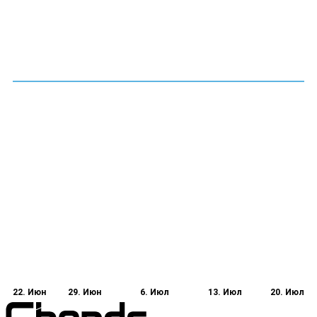
22. Июн
29. Июн
6. Июл
13. Июл
20. Июл