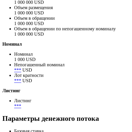
Объём
Анонсированный объём
1 000 000 USD
Объем размещения
1 000 000 USD
Объем в обращении
1 000 000 USD
Объем в обращении по непогашенному номиналу
1 000 000 USD
Номинал
Номинал
1 000 USD
Непогашенный номинал
***
USD
Лот кратности
***
USD
Листинг
Листинг
***