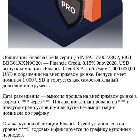
Облигации Financia Credit серии (ISIN PAL7506228U2, FIGI
BBG01XXN9Q20) — Financia Credit, 8.15% 9nov2028, USD
выпуск компании «Financia Credit S.A.» объёмом 1 000 000,00
USD в обращении на внебиржевом рынке. Выпуск имеет
номинал 1 000 USD и торгуется как самостоятельный
долговой инструмент.
Дата размещения — эмиссия прошла на внебиржевом рынке в
формате *** через ***. Погашение запланировано на *** и
предусмотрено условиями выпуска без амортизации
номинала по графику.