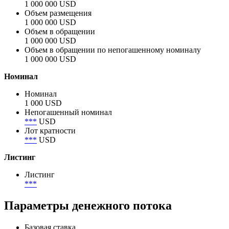
Объём
Анонсированный объём
1 000 000 USD
Объем размещения
1 000 000 USD
Объем в обращении
1 000 000 USD
Объем в обращении по непогашенному номиналу
1 000 000 USD
Номинал
Номинал
1 000 USD
Непогашенный номинал
***
USD
Лот кратности
***
USD
Листинг
Листинг
***