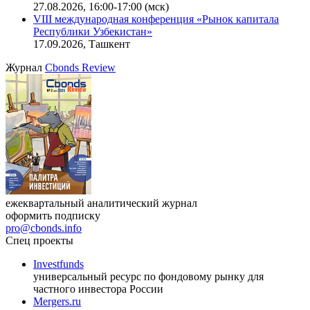
27.08.2026, 16:00-17:00 (мск)
VIII международная конференция «Рынок капитала
Республики Узбекистан»
17.09.2026, Ташкент
Журнал
Cbonds Review
ежеквартальный аналитический журнал
оформить подписку
pro@cbonds.info
Спец проекты
Investfunds
универсальный ресурс по фондовому рынку для
частного инвестора России
Mergers.ru