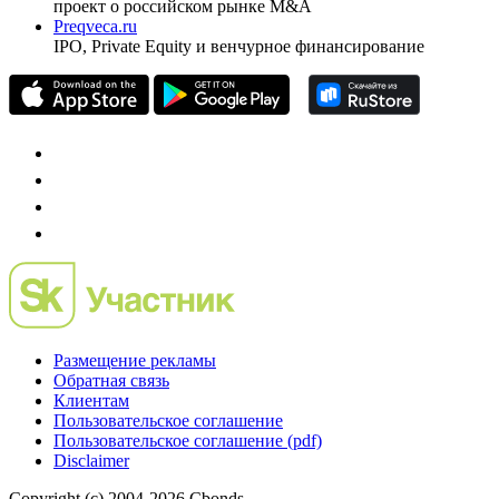
проект о российском рынке M&A
Preqveca.ru
IPO, Private Equity и венчурное финансирование
Размещение рекламы
Обратная связь
Клиентам
Пользовательское соглашение
Пользовательское соглашение (pdf)
Disclaimer
Copyright (c) 2004-2026 Cbonds