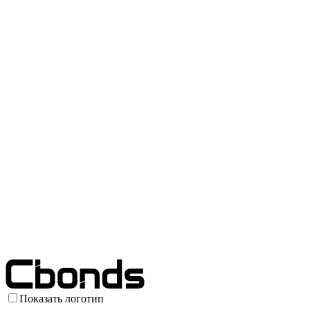
Показать логотип