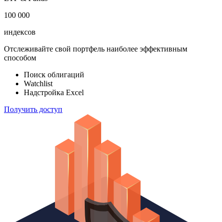
100 000
индексов
Отслеживайте свой портфель наиболее эффективным
способом
Поиск облигаций
Watchlist
Надстройка Excel
Получить доступ