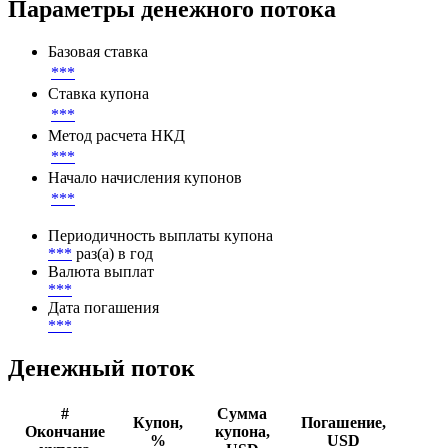
Параметры денежного потока
Базовая ставка
***
Ставка купона
***
Метод расчета НКД
***
Начало начисления купонов
***
Периодичность выплаты купона
***
раз(а) в год
Валюта выплат
***
Дата погашения
***
Денежный поток
#
Сумма
Купон,
Погашение,
Окончание
купона,
%
USD