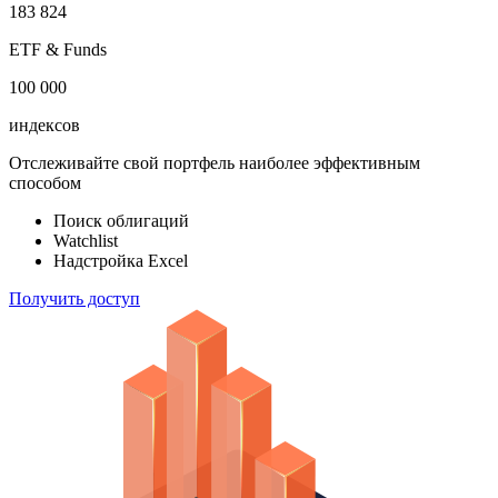
183 824
ETF & Funds
100 000
индексов
Отслеживайте свой портфель наиболее эффективным
способом
Поиск облигаций
Watchlist
Надстройка Excel
Получить доступ