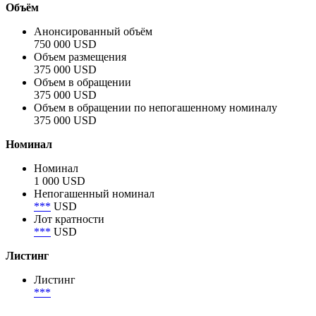
Объём
Анонсированный объём
750 000 USD
Объем размещения
375 000 USD
Объем в обращении
375 000 USD
Объем в обращении по непогашенному номиналу
375 000 USD
Номинал
Номинал
1 000 USD
Непогашенный номинал
***
USD
Лот кратности
***
USD
Листинг
Листинг
***