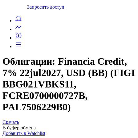
Запросить доступ
Облигации: Financia Credit,
7% 22jul2027, USD (BB) (FIGI
BBG021VBKS11,
FCRE0700000727B,
PAL7506229B0)
Скачать
В буфер обмена
Добавить в Watchlist