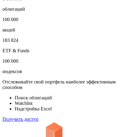
облигаций
100 000
акций
183 824
ETF & Funds
100 000
индексов
Отслеживайте свой портфель наиболее эффективным
способом
Поиск облигаций
Watchlist
Надстройка Excel
Получить доступ