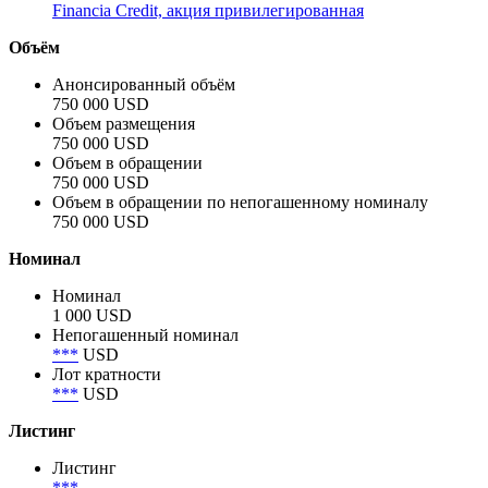
Financia Credit, акция привилегированная
Объём
Анонсированный объём
750 000 USD
Объем размещения
750 000 USD
Объем в обращении
750 000 USD
Объем в обращении по непогашенному номиналу
750 000 USD
Номинал
Номинал
1 000 USD
Непогашенный номинал
***
USD
Лот кратности
***
USD
Листинг
Листинг
***