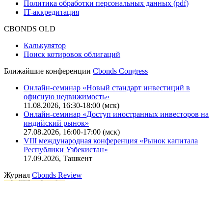
Политика обработки персональных данных (pdf)
IT-аккредитация
CBONDS OLD
Калькулятор
Поиск котировок облигаций
Ближайшие конференции
Cbonds Congress
Онлайн-семинар «Новый стандарт инвестиций в
офисную недвижимость»
11.08.2026, 16:30-18:00 (мск)
Онлайн-семинар «Доступ иностранных инвесторов на
индийский рынок»
27.08.2026, 16:00-17:00 (мск)
VIII международная конференция «Рынок капитала
Республики Узбекистан»
17.09.2026, Ташкент
Журнал
Cbonds Review