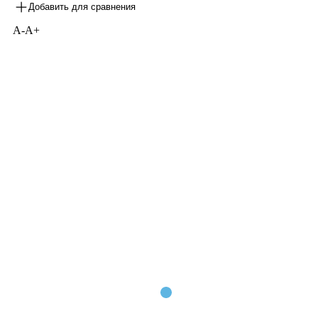
Добавить для сравнения