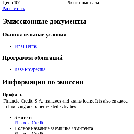
Цена
% от номинала
Рассчитать
Эмиссионные документы
Окончательные условия
Final Terms
Программа облигаций
Base Prospectus
Информация по эмиссии
Профиль
Financia Credit, S.A. manages and grants loans. It is also engaged
in financing and other related activities
Эмитент
Financia Credit
Полное название заёмщика / эмитента
Financia Credit