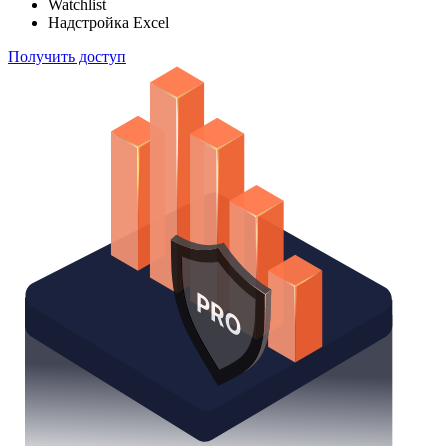
Watchlist
Надстройка Excel
Получить доступ