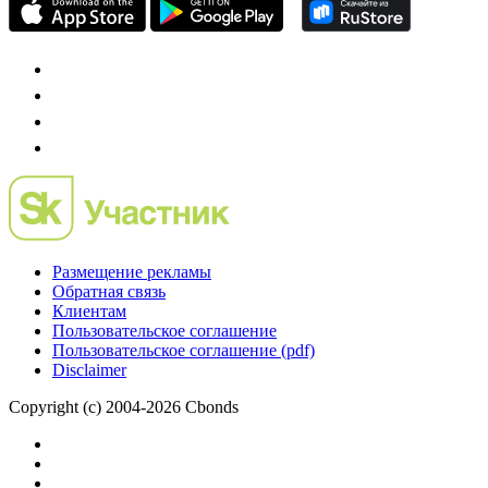
Размещение рекламы
Обратная связь
Клиентам
Пользовательское соглашение
Пользовательское соглашение (pdf)
Disclaimer
Copyright (c) 2004-2026 Cbonds