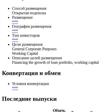
Способ размещения
Открытая подписка
Размещение
***
География размещения
***
Тип инвесторов
***
Цели размещения
General Corporate Purposes
Working Capital
Описание целей размещения
Financing the growth of loan portfolio, working capital
Конвертация и обмен
Условия конвертации
***
Последние выпуски
Объем,