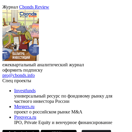
Журнал
Cbonds Review
ежеквартальный аналитический журнал
оформить подписку
pro@cbonds.info
Спец проекты
Investfunds
универсальный ресурс по фондовому рынку для
частного инвестора России
Mergers.ru
проект о российском рынке M&A
Preqveca.ru
IPO, Private Equity и венчурное финансирование