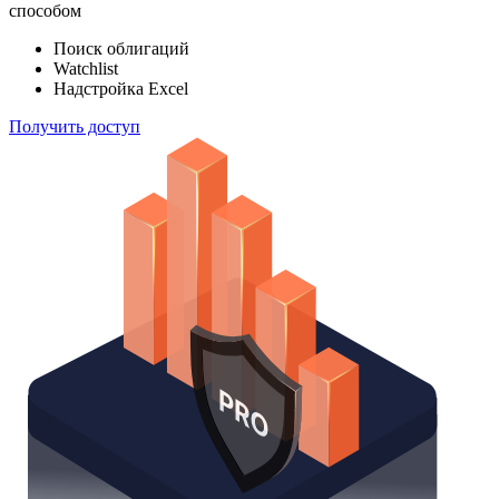
способом
Поиск облигаций
Watchlist
Надстройка Excel
Получить доступ