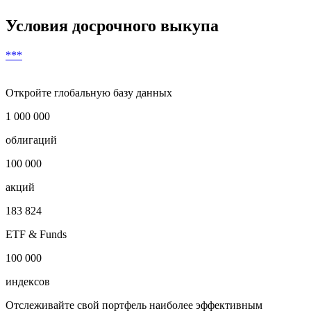
Условия досрочного выкупа
***
Откройте глобальную базу данных
1 000 000
облигаций
100 000
акций
183 824
ETF & Funds
100 000
индексов
Отслеживайте свой портфель наиболее эффективным