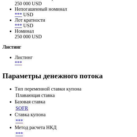
250 000 USD
Непогашенный номинал
***
USD
Лот кратности
***
USD
Номинал
250 000 USD
Листинг
Листинг
***
Параметры денежного потока
Тип переменной ставки купона
Плавающая ставка
Базовая ставка
SOFR
Ставка купона
***
Метод расчета НКД
***