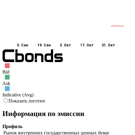
5. Сен
19. Сен
3. Окт
17. Окт
31. Окт
Bid
Ask
Indicative (Avg)
Показать логотип
Информация по эмиссии
Профиль
Рынок внутренних государственных ценных бумаг