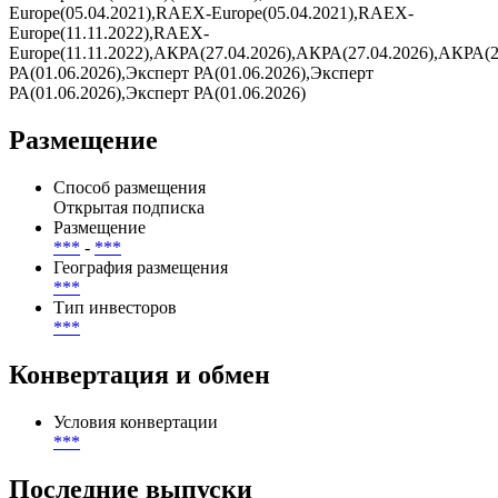
Europe(05.04.2021),RAEX-Europe(05.04.2021),RAEX-
Europe(11.11.2022),RAEX-
Europe(11.11.2022),АКРА(27.04.2026),АКРА(27.04.2026),АКРА(2
РА(01.06.2026),Эксперт РА(01.06.2026),Эксперт
РА(01.06.2026),Эксперт РА(01.06.2026)
Размещение
Способ размещения
Открытая подписка
Размещение
***
-
***
География размещения
***
Тип инвесторов
***
Конвертация и обмен
Условия конвертации
***
Последние выпуски