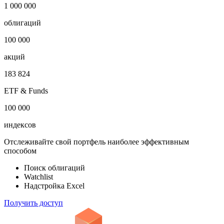
1 000 000
облигаций
100 000
акций
183 824
ETF & Funds
100 000
индексов
Отслеживайте свой портфель наиболее эффективным
способом
Поиск облигаций
Watchlist
Надстройка Excel
Получить доступ