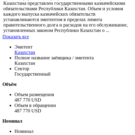
Казахстана представлен государственными казначейскими
обязательствами Республики Казахстан. Объем и условия
каждого выпуска казначейских обязательств
устанавливаются эмитентом в пределах лимита
правительственного долга и расходов на его обслуживание,
установленных законом Республики Казахстан о ...
Показать все
Эмитент
Казахстан
Полное название заёмщика / эмитента
Казахстан
Сектор
Государственный
Объём
Объем размещения
487 770 USD
Объем в обращении
487 770 USD
Номинал
Номинал