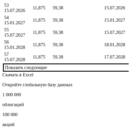
53
11,875
59,38
15.07.2026
15.07.2026
54
11,875
59,38
15.01.2027
15.01.2027
55
11,875
59,38
15.07.2027
15.07.2027
56
11,875
59,38
18.01.2028
15.01.2028
57
11,875
59,38
17.07.2028
15.07.2028
Показать следующие
Скачать в Excel
Откройте глобальную базу данных
1 000 000
облигаций
100 000
акций