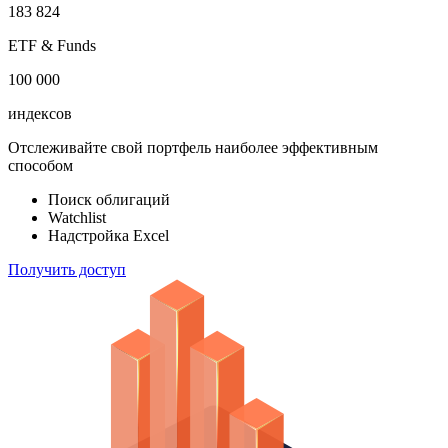
183 824
ETF & Funds
100 000
индексов
Отслеживайте свой портфель наиболее эффективным
способом
Поиск облигаций
Watchlist
Надстройка Excel
Получить доступ