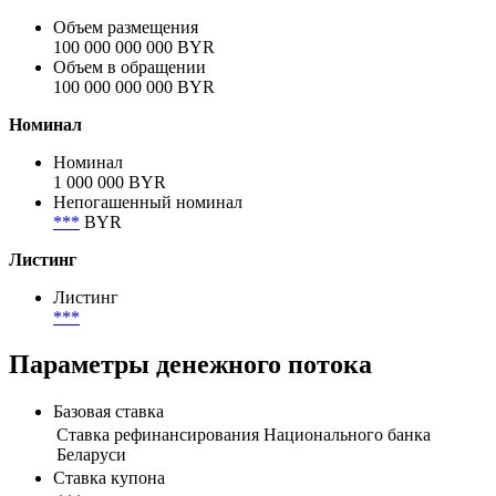
Акции
Белагропромбанк, акция обыкновенная
Объём
Объем размещения
100 000 000 000 BYR
Объем в обращении
100 000 000 000 BYR
Номинал
Номинал
1 000 000 BYR
Непогашенный номинал
***
BYR
Листинг
Листинг
***
Параметры денежного потока
Базовая ставка