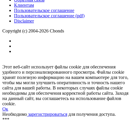
Размещение рекламы
Обратная связь
Клиентам
Пользовательское соглашение
Пользовательское соглашение (pdf)
Disclaimer
Copyright (c) 2004-2026 Cbonds
Этот веб-сайт использует файлы cookie для обеспечения
удобного и персонализированного просмотра. Файлы cookie
хранят полезную информацию на вашем компьютере для того,
чтобы мы могли улучшить оперативность и точность нашего
сайта для вашей работы. В некоторых случаях файлы cookie
необходимы для обеспечения корректной работы сайта. Заходя
на данный сайт, вы соглашаетесь на использование файлов
cookie.
Ок