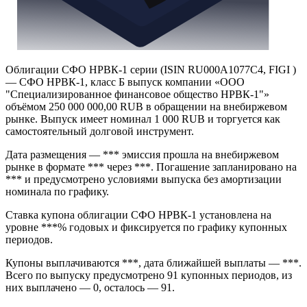
Облигации СФО НРВК-1 серии (ISIN RU000A1077C4, FIGI )
— СФО НРВК-1, класс Б выпуск компании «ООО
"Специализированное финансовое общество НРВК-1"»
объёмом 250 000 000,00 RUB в обращении на внебиржевом
рынке. Выпуск имеет номинал 1 000 RUB и торгуется как
самостоятельный долговой инструмент.
Дата размещения — *** эмиссия прошла на внебиржевом
рынке в формате *** через ***. Погашение запланировано на
*** и предусмотрено условиями выпуска без амортизации
номинала по графику.
Ставка купона облигации СФО НРВК-1 установлена на
уровне ***% годовых и фиксируется по графику купонных
периодов.