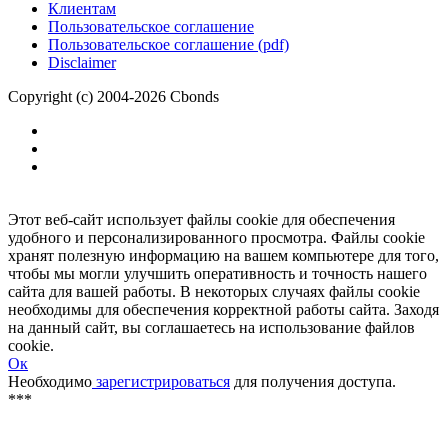
Размещение рекламы
Обратная связь
Клиентам
Пользовательское соглашение
Пользовательское соглашение (pdf)
Disclaimer
Copyright (c) 2004-2026 Cbonds
Этот веб-сайт использует файлы cookie для обеспечения
удобного и персонализированного просмотра. Файлы cookie
хранят полезную информацию на вашем компьютере для того,
чтобы мы могли улучшить оперативность и точность нашего
сайта для вашей работы. В некоторых случаях файлы cookie
необходимы для обеспечения корректной работы сайта. Заходя
на данный сайт, вы соглашаетесь на использование файлов
cookie.
Ок