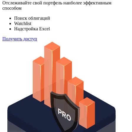
100 000
индексов
Отслеживайте свой портфель наиболее эффективным
способом
Поиск облигаций
Watchlist
Надстройка Excel
Получить доступ