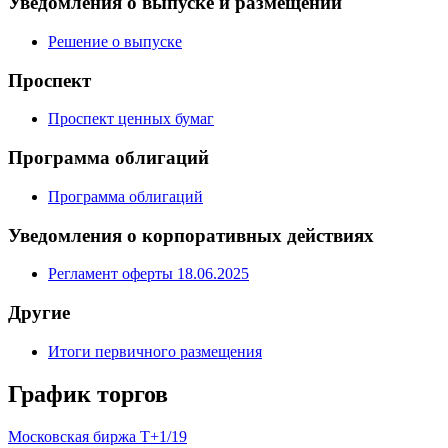
Условия эмиссии
Уведомления о выпуске и размещении
Решение о выпуске
Проспект
Проспект ценных бумаг
Программа облигаций
Программа облигаций
Уведомления о корпоративных действиях
Регламент оферты 18.06.2025
Другие
Итоги первичного размещения