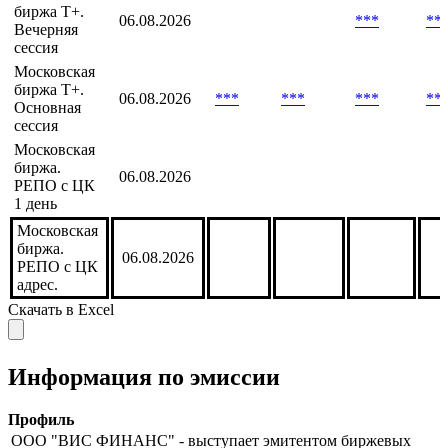
Московская
06.08.2026
***
***
***
**
биржа Т+
Московская
биржа Т+.
06.08.2026
***
**
Вечерняя
сессия
Московская
биржа Т+.
06.08.2026
***
***
***
**
Основная
сессия
Московская
биржа.
06.08.2026
РЕПО с ЦК
1 день
Московская
биржа.
06.08.2026
РЕПО с ЦК
адрес.
Скачать в Excel
Информация по эмиссии