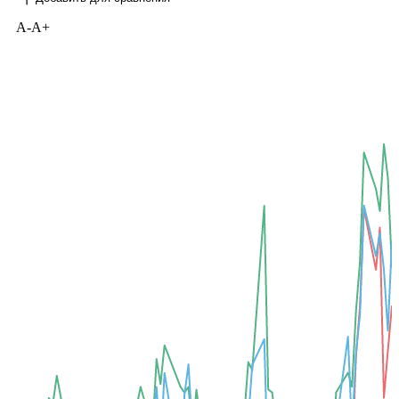
Все торговые параметры доступны в режиме таблицы
Добавить для сравнения