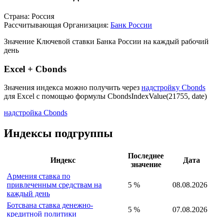
Описание индекса
Страна: Россия
Рассчитывающая Организация:
Банк России
Значение Ключевой ставки Банка России на каждый рабочий
день
Excel + Cbonds
Значения индекса можно получить через
надстройку Cbonds
для Excel с помощью формулы
CbondsIndexValue(21755, date)
надстройка Cbonds
Индексы подгруппы
Последнее
Индекс
Дата
значение
Армения ставка по