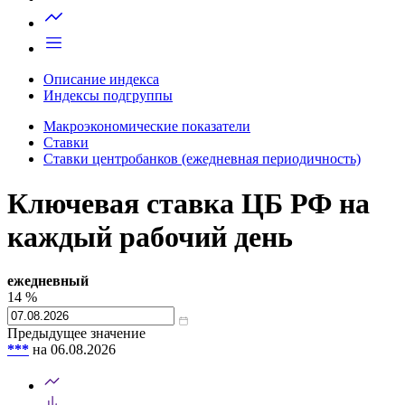
Запросить доступ
Описание индекса
Индексы подгруппы
Макроэкономические показатели
Ставки
Ставки центробанков (ежедневная периодичность)
Ключевая ставка ЦБ РФ на
каждый рабочий день
ежедневный
14
%
Предыдущее значение