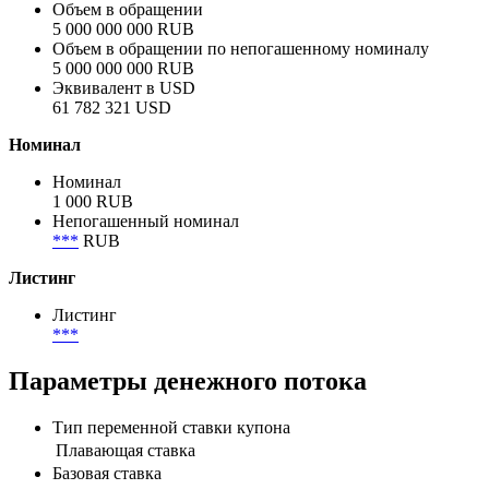
Анонсированный объём
5 000 000 000 RUB
Объем размещения
5 000 000 000 RUB
Объем в обращении
5 000 000 000 RUB
Объем в обращении по непогашенному номиналу
5 000 000 000 RUB
Эквивалент в USD
61 782 321 USD
Номинал
Номинал
1 000 RUB
Непогашенный номинал
***
RUB
Листинг
Листинг
***
Параметры денежного потока