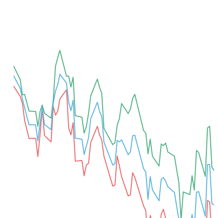
Добавить для сравнения