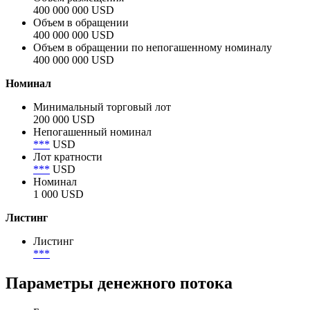
Объём
Объем размещения
400 000 000 USD
Объем в обращении
400 000 000 USD
Объем в обращении по непогашенному номиналу
400 000 000 USD
Номинал
Минимальный торговый лот
200 000 USD
Непогашенный номинал
***
USD
Лот кратности
***
USD
Номинал
1 000 USD
Листинг
Листинг
***