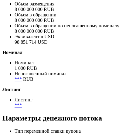
Объем размещения
8 000 000 000 RUB
Объем в обращении
8 000 000 000 RUB
Объем в обращении по непогашенному номиналу
8 000 000 000 RUB
Эквивалент в USD
98 851 714 USD
Номинал
Номинал
1 000 RUB
Непогашенный номинал
***
RUB
Листинг
Листинг
***
Параметры денежного потока
Тип переменной ставки купона