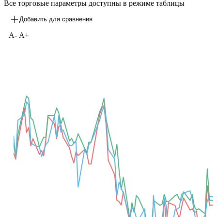
Все торговые параметры доступны в режиме таблицы
Добавить для сравнения