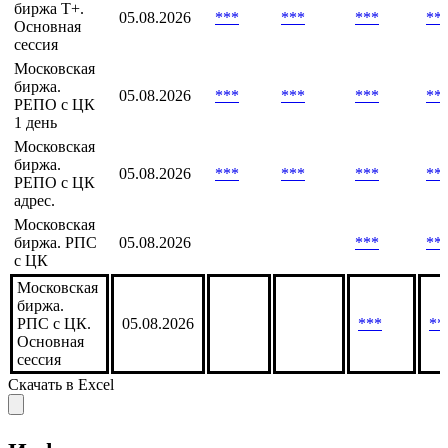
биржа Т+.
05.08.2026
***
***
***
**
Основная
сессия
Московская
биржа.
05.08.2026
***
***
***
**
РЕПО с ЦК
1 день
Московская
биржа.
05.08.2026
***
***
***
**
РЕПО с ЦК
адрес.
Московская
биржа. РПС
05.08.2026
***
**
с ЦК
Московская
биржа.
РПС с ЦК.
05.08.2026
***
**
Основная
сессия
Скачать в Excel