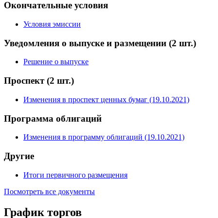
Окончательные условия
Условия эмиссии
Уведомления о выпуске и размещении
(2 шт.)
Решение о выпуске
Проспект
(2 шт.)
Изменения в проспект ценных бумаг (19.10.2021)
Программа облигаций
Изменения в программу облигаций (19.10.2021)
Другие
Итоги первичного размещения
Посмотреть все документы
График торгов