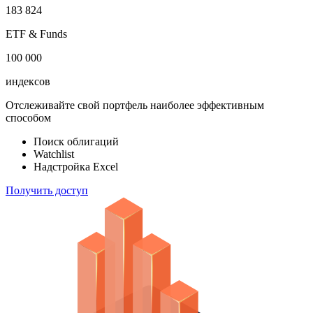
183 824
ETF & Funds
100 000
индексов
Отслеживайте свой портфель наиболее эффективным
способом
Поиск облигаций
Watchlist
Надстройка Excel
Получить доступ