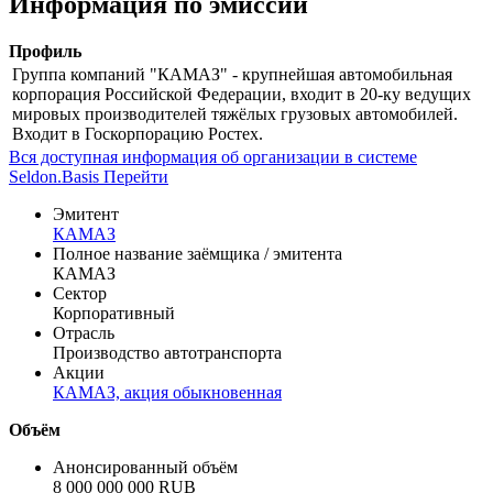
Информация по эмиссии
Профиль
Группа компаний "КАМАЗ" - крупнейшая автомобильная
корпорация Российской Федерации, входит в 20-ку ведущих
мировых производителей тяжёлых грузовых автомобилей.
Входит в Госкорпорацию Ростех.
Вся доступная информация об организации в системе
Seldon.Basis
Перейти
Эмитент
КАМАЗ
Полное название заёмщика / эмитента
КАМАЗ
Сектор
Корпоративный
Отрасль
Производство автотранспорта
Акции
КАМАЗ, акция обыкновенная
Объём
Анонсированный объём
8 000 000 000 RUB