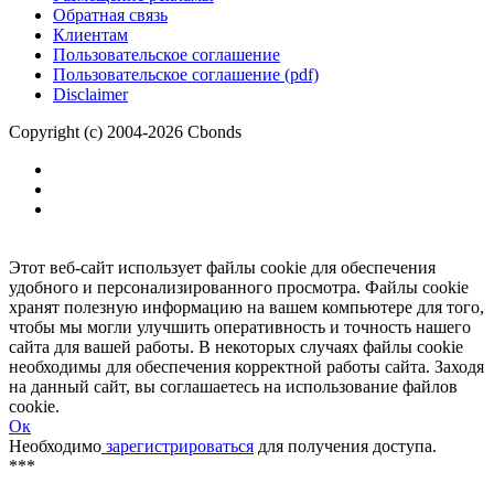
Размещение рекламы
Обратная связь
Клиентам
Пользовательское соглашение
Пользовательское соглашение (pdf)
Disclaimer
Copyright (c) 2004-2026 Cbonds
Этот веб-сайт использует файлы cookie для обеспечения
удобного и персонализированного просмотра. Файлы cookie
хранят полезную информацию на вашем компьютере для того,
чтобы мы могли улучшить оперативность и точность нашего
сайта для вашей работы. В некоторых случаях файлы cookie
необходимы для обеспечения корректной работы сайта. Заходя
на данный сайт, вы соглашаетесь на использование файлов
cookie.