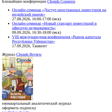
Калькулятор
Поиск котировок облигаций
Ближайшие конференции
Cbonds Congress
Онлайн-семинар «Доступ иностранных инвесторов на
индийский рынок»
27.08.2026, 16:00-17:00 (мск)
Онлайн-семинар «Новый стандарт инвестиций в
офисную недвижимость»
09.09.2026, 16:30-18:00 (мск)
VIII международная конференция «Рынок капитала
Республики Узбекистан»
17.09.2026, Ташкент
Журнал
Cbonds Review