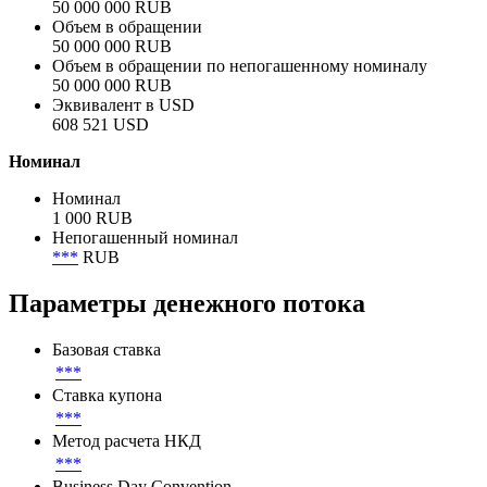
Анонсированный объём
50 000 000 RUB
Объем размещения
50 000 000 RUB
Объем в обращении
50 000 000 RUB
Объем в обращении по непогашенному номиналу
50 000 000 RUB
Эквивалент в USD
608 521 USD
Номинал
Номинал
1 000 RUB
Непогашенный номинал
***
RUB
Параметры денежного потока
Базовая ставка
***
Ставка купона