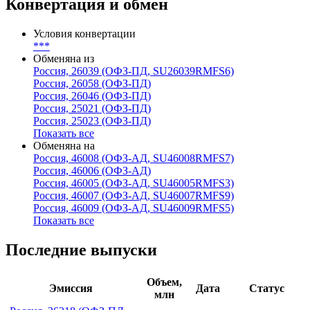
Тип инвесторов
***
Конвертация и обмен
Условия конвертации
***
Обменяна из
Россия, 26039 (ОФЗ-ПД, SU26039RMFS6)
Россия, 26058 (ОФЗ-ПД)
Россия, 26046 (ОФЗ-ПД)
Россия, 25021 (ОФЗ-ПД)
Россия, 25023 (ОФЗ-ПД)
Показать все
Обменяна на
Россия, 46008 (ОФЗ-АД, SU46008RMFS7)
Россия, 46006 (ОФЗ-АД)
Россия, 46005 (ОФЗ-АД, SU46005RMFS3)
Россия, 46007 (ОФЗ-АД, SU46007RMFS9)
Россия, 46009 (ОФЗ-АД, SU46009RMFS5)
Показать все
Последние выпуски