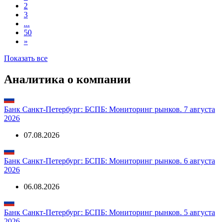
Россия, 26249 (ОФЗ-ПД,
***
***
В обращении
SU26249RMFS1)
1
2
3
...
50
»
Показать все
Аналитика о компании
Банк Санкт-Петербург: БСПБ: Мониторинг рынков. 7 августа
2026
07.08.2026
Банк Санкт-Петербург: БСПБ: Мониторинг рынков. 6 августа
2026
06.08.2026