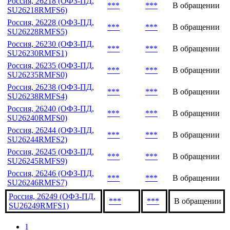
Объем,
Эмиссия
Дата
Статус
млн
Россия, 26218 (ОФЗ-ПД,
***
***
В обращении
SU26218RMFS6)
Россия, 26228 (ОФЗ-ПД,
***
***
В обращении
SU26228RMFS5)
Россия, 26230 (ОФЗ-ПД,
***
***
В обращении
SU26230RMFS1)
Россия, 26235 (ОФЗ-ПД,
***
***
В обращении
SU26235RMFS0)
Россия, 26238 (ОФЗ-ПД,
***
***
В обращении
SU26238RMFS4)
Россия, 26240 (ОФЗ-ПД,
***
***
В обращении
SU26240RMFS0)
Россия, 26244 (ОФЗ-ПД,
***
***
В обращении
SU26244RMFS2)
Россия, 26245 (ОФЗ-ПД,
***
***
В обращении
SU26245RMFS9)
Россия, 26246 (ОФЗ-ПД,
***
***
В обращении
SU26246RMFS7)