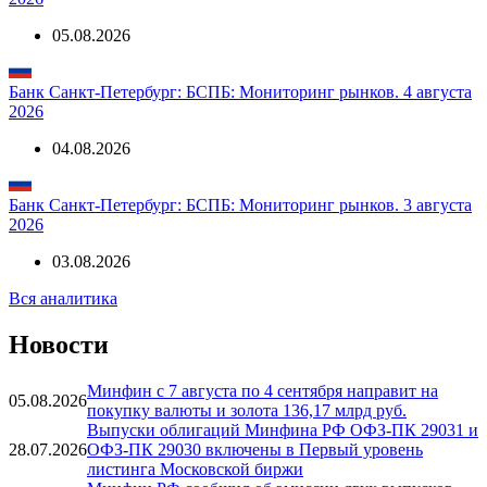
Банк Санкт-Петербург: БСПБ: Мониторинг рынков. 5 августа
2026
05.08.2026
Банк Санкт-Петербург: БСПБ: Мониторинг рынков. 4 августа
2026
04.08.2026
Банк Санкт-Петербург: БСПБ: Мониторинг рынков. 3 августа
2026
03.08.2026
Вся аналитика
Новости
Минфин с 7 августа по 4 сентября направит на
05.08.2026
покупку валюты и золота 136,17 млрд руб.