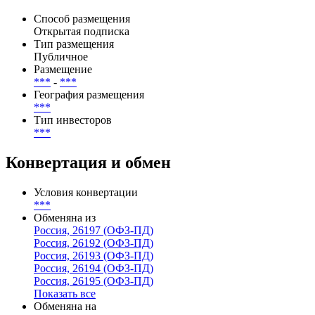
Способ размещения
Открытая подписка
Тип размещения
Публичное
Размещение
***
-
***
География размещения
***
Тип инвесторов
***
Конвертация и обмен
Условия конвертации
***
Обменяна из
Россия, 26197 (ОФЗ-ПД)
Россия, 26192 (ОФЗ-ПД)
Россия, 26193 (ОФЗ-ПД)
Россия, 26194 (ОФЗ-ПД)
Россия, 26195 (ОФЗ-ПД)
Показать все
Обменяна на