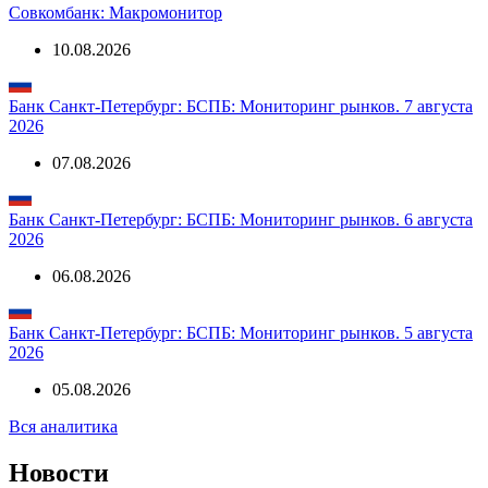
Совкомбанк: Макромонитор
10.08.2026
Банк Санкт-Петербург: БСПБ: Мониторинг рынков. 7 августа
2026
07.08.2026
Банк Санкт-Петербург: БСПБ: Мониторинг рынков. 6 августа
2026
06.08.2026
Банк Санкт-Петербург: БСПБ: Мониторинг рынков. 5 августа
2026
05.08.2026
Вся аналитика
Новости