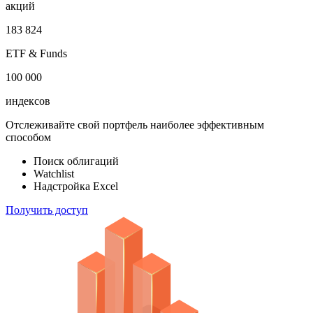
акций
183 824
ETF & Funds
100 000
индексов
Отслеживайте свой портфель наиболее эффективным
способом
Поиск облигаций
Watchlist
Надстройка Excel
Получить доступ