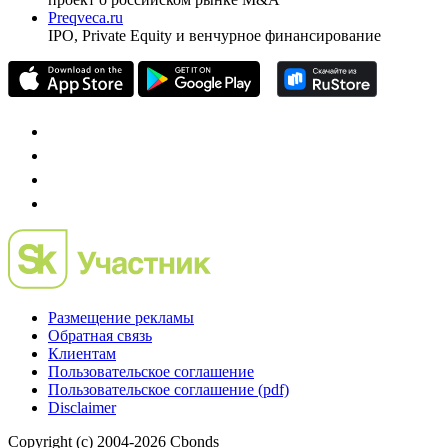
Preqveca.ru
IPO, Private Equity и венчурное финансирование
Размещение рекламы
Обратная связь
Клиентам
Пользовательское соглашение
Пользовательское соглашение (pdf)
Disclaimer
Copyright (c) 2004-2026 Cbonds