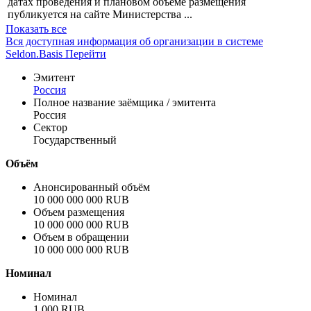
датах проведения и плановом объёме размещения
публикуется на сайте Министерства ...
Показать все
Вся доступная информация об организации в системе
Seldon.Basis
Перейти
Эмитент
Россия
Полное название заёмщика / эмитента
Россия
Сектор
Государственный
Объём
Анонсированный объём
10 000 000 000 RUB
Объем размещения
10 000 000 000 RUB
Объем в обращении
10 000 000 000 RUB
Номинал
Номинал
1 000 RUB