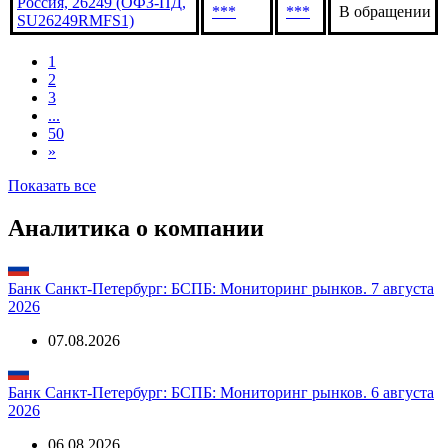
Россия, 26249 (ОФЗ-ПД,
***
***
В обращении
SU26249RMFS1)
1
2
3
...
50
»
Показать все
Аналитика о компании
Банк Санкт-Петербург: БСПБ: Мониторинг рынков. 7 августа
2026
07.08.2026
Банк Санкт-Петербург: БСПБ: Мониторинг рынков. 6 августа
2026
06.08.2026