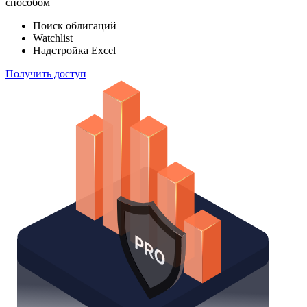
способом
Поиск облигаций
Watchlist
Надстройка Excel
Получить доступ