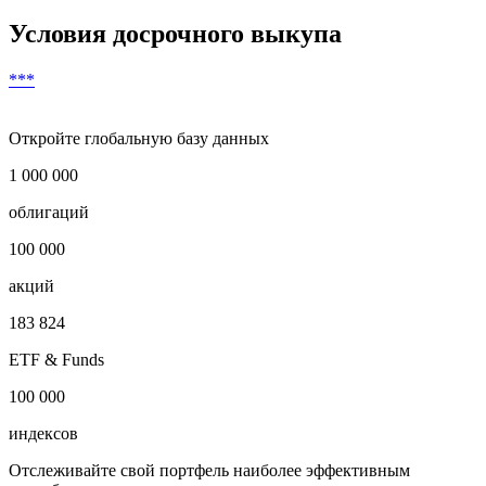
Условия досрочного выкупа
***
Откройте глобальную базу данных
1 000 000
облигаций
100 000
акций
183 824
ETF & Funds
100 000
индексов
Отслеживайте свой портфель наиболее эффективным