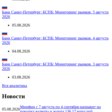
Банк Санкт-Петербург: БСПБ: Мониторинг рынков. 5 августа
2026
05.08.2026
Банк Санкт-Петербург: БСПБ: Мониторинг рынков. 4 августа
2026
04.08.2026
Банк Санкт-Петербург: БСПБ: Мониторинг рынков. 3 августа
2026
03.08.2026
Вся аналитика
Новости
Минфин с 7 августа по 4 сентября направит на
05.08.2026
покупку валюты и золота 136,17 млрд руб.