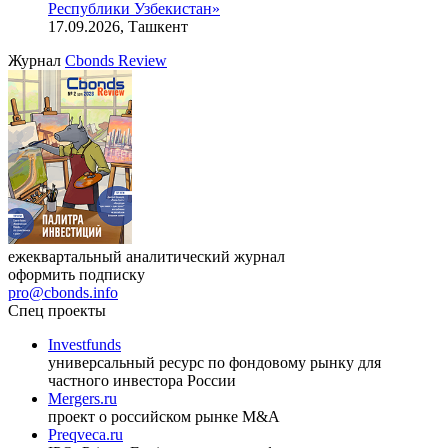
Республики Узбекистан»
17.09.2026, Ташкент
Журнал
Cbonds Review
ежеквартальный аналитический журнал
оформить подписку
pro@cbonds.info
Спец проекты
Investfunds
универсальный ресурс по фондовому рынку для
частного инвестора России
Mergers.ru
проект о российском рынке M&A
Preqveca.ru