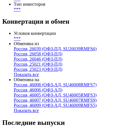
Тип инвесторов
***
Конвертация и обмен
Условия конвертации
***
Обменяна из
Россия, 26039 (ОФЗ-ПД, SU26039RMFS6)
Россия, 26058 (ОФЗ-ПД)
Россия, 26046 (ОФЗ-ПД)
Россия, 25021 (ОФЗ-ПД)
Россия, 25023 (ОФЗ-ПД)
Показать все
Обменяна на
Россия, 46008 (ОФЗ-АД, SU46008RMFS7)
Россия, 46006 (ОФЗ-АД)
Россия, 46005 (ОФЗ-АД, SU46005RMFS3)
Россия, 46007 (ОФЗ-АД, SU46007RMFS9)
Россия, 46009 (ОФЗ-АД, SU46009RMFS5)
Показать все
Последние выпуски