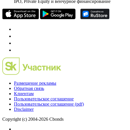
IPO, Private Equity и венчурное финансирование
Размещение рекламы
Обратная связь
Клиентам
Пользовательское соглашение
Пользовательское соглашение (pdf)
Disclaimer
Copyright (c) 2004-2026 Cbonds