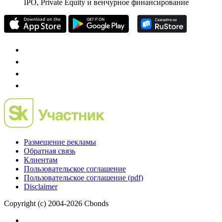
IPO, Private Equity и венчурное финансирование
Размещение рекламы
Обратная связь
Клиентам
Пользовательское соглашение
Пользовательское соглашение (pdf)
Disclaimer
Copyright (c) 2004-2026 Cbonds