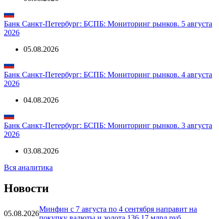
Банк Санкт-Петербург: БСПБ: Мониторинг рынков. 5 августа
2026
05.08.2026
Банк Санкт-Петербург: БСПБ: Мониторинг рынков. 4 августа
2026
04.08.2026
Банк Санкт-Петербург: БСПБ: Мониторинг рынков. 3 августа
2026
03.08.2026
Вся аналитика
Новости
Минфин с 7 августа по 4 сентября направит на
05.08.2026
покупку валюты и золота 136,17 млрд руб.