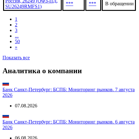
Россия, 26249 (ОФЗ-ПД,
***
***
В обращении
SU26249RMFS1)
1
2
3
...
50
»
Показать все
Аналитика о компании
Банк Санкт-Петербург: БСПБ: Мониторинг рынков. 7 августа
2026
07.08.2026
Банк Санкт-Петербург: БСПБ: Мониторинг рынков. 6 августа
2026
06.08.2026