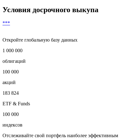
Условия досрочного выкупа
***
Откройте глобальную базу данных
1 000 000
облигаций
100 000
акций
183 824
ETF & Funds
100 000
индексов
Отслеживайте свой портфель наиболее эффективным