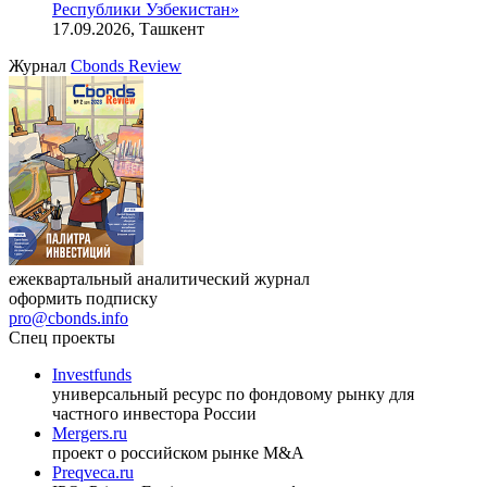
Республики Узбекистан»
17.09.2026, Ташкент
Журнал
Cbonds Review
ежеквартальный аналитический журнал
оформить подписку
pro@cbonds.info
Спец проекты
Investfunds
универсальный ресурс по фондовому рынку для
частного инвестора России
Mergers.ru
проект о российском рынке M&A
Preqveca.ru