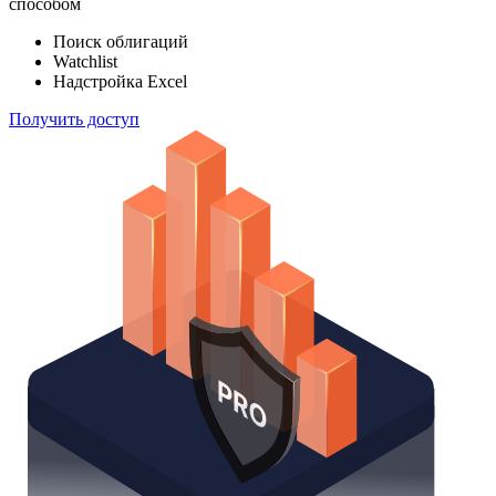
способом
Поиск облигаций
Watchlist
Надстройка Excel
Получить доступ