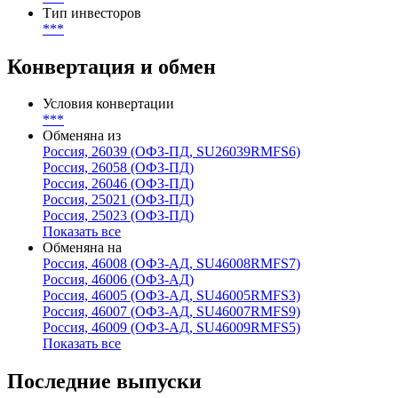
Тип инвесторов
***
Конвертация и обмен
Условия конвертации
***
Обменяна из
Россия, 26039 (ОФЗ-ПД, SU26039RMFS6)
Россия, 26058 (ОФЗ-ПД)
Россия, 26046 (ОФЗ-ПД)
Россия, 25021 (ОФЗ-ПД)
Россия, 25023 (ОФЗ-ПД)
Показать все
Обменяна на
Россия, 46008 (ОФЗ-АД, SU46008RMFS7)
Россия, 46006 (ОФЗ-АД)
Россия, 46005 (ОФЗ-АД, SU46005RMFS3)
Россия, 46007 (ОФЗ-АД, SU46007RMFS9)
Россия, 46009 (ОФЗ-АД, SU46009RMFS5)
Показать все
Последние выпуски