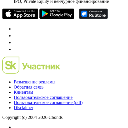
IPO, Private Equity и венчурное финансирование
Размещение рекламы
Обратная связь
Клиентам
Пользовательское соглашение
Пользовательское соглашение (pdf)
Disclaimer
Copyright (c) 2004-2026 Cbonds