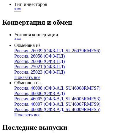
Тип инвесторов
***
Конвертация и обмен
Условия конвертации
***
Обменяна из
Россия, 26039 (ОФЗ-ПД, SU26039RMFS6)
Россия, 26058 (ОФЗ-ПД)
Россия, 26046 (ОФЗ-ПД)
Россия, 25021 (ОФЗ-ПД)
Россия, 25023 (ОФЗ-ПД)
Показать все
Обменяна на
Россия, 46008 (ОФЗ-АД, SU46008RMFS7)
Россия, 46006 (ОФЗ-АД)
Россия, 46005 (ОФЗ-АД, SU46005RMFS3)
Россия, 46007 (ОФЗ-АД, SU46007RMFS9)
Россия, 46009 (ОФЗ-АД, SU46009RMFS5)
Показать все
Последние выпуски