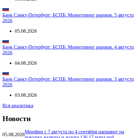
Банк Санкт-Петербург: БСПБ: Мониторинг рынков. 5 августа
2026
05.08.2026
Банк Санкт-Петербург: БСПБ: Мониторинг рынков. 4 августа
2026
04.08.2026
Банк Санкт-Петербург: БСПБ: Мониторинг рынков. 3 августа
2026
03.08.2026
Вся аналитика
Новости
Минфин с 7 августа по 4 сентября направит на
05.08.2026
покупку валюты и золота 136,17 млрд руб.