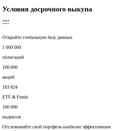
Условия досрочного выкупа
***
Откройте глобальную базу данных
1 000 000
облигаций
100 000
акций
183 824
ETF & Funds
100 000
индексов
Отслеживайте свой портфель наиболее эффективным