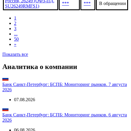
Россия, 26249 (ОФЗ-ПД,
***
***
В обращении
SU26249RMFS1)
1
2
3
...
50
»
Показать все
Аналитика о компании
Банк Санкт-Петербург: БСПБ: Мониторинг рынков. 7 августа
2026
07.08.2026
Банк Санкт-Петербург: БСПБ: Мониторинг рынков. 6 августа
2026
06.08.2026