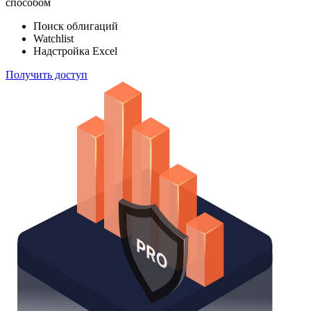
способом
Поиск облигаций
Watchlist
Надстройка Excel
Получить доступ