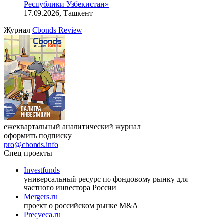
Республики Узбекистан»
17.09.2026, Ташкент
Журнал
Cbonds Review
ежеквартальный аналитический журнал
оформить подписку
pro@cbonds.info
Спец проекты
Investfunds
универсальный ресурс по фондовому рынку для
частного инвестора России
Mergers.ru
проект о российском рынке M&A
Preqveca.ru