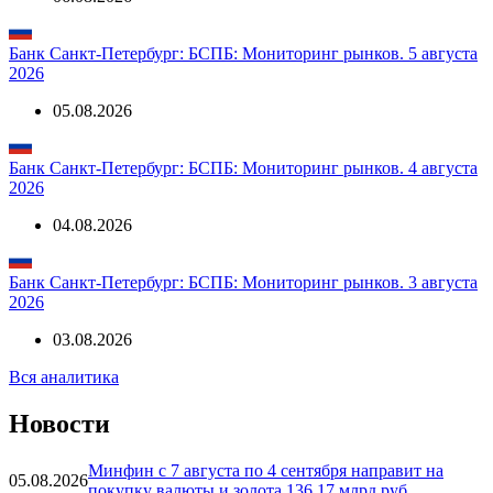
Банк Санкт-Петербург: БСПБ: Мониторинг рынков. 5 августа
2026
05.08.2026
Банк Санкт-Петербург: БСПБ: Мониторинг рынков. 4 августа
2026
04.08.2026
Банк Санкт-Петербург: БСПБ: Мониторинг рынков. 3 августа
2026
03.08.2026
Вся аналитика
Новости
Минфин с 7 августа по 4 сентября направит на
05.08.2026
покупку валюты и золота 136,17 млрд руб.