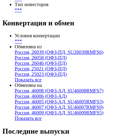
Тип инвесторов
***
Конвертация и обмен
Условия конвертации
***
Обменяна из
Россия, 26039 (ОФЗ-ПД, SU26039RMFS6)
Россия, 26058 (ОФЗ-ПД)
Россия, 26046 (ОФЗ-ПД)
Россия, 25021 (ОФЗ-ПД)
Россия, 25023 (ОФЗ-ПД)
Показать все
Обменяна на
Россия, 46008 (ОФЗ-АД, SU46008RMFS7)
Россия, 46006 (ОФЗ-АД)
Россия, 46005 (ОФЗ-АД, SU46005RMFS3)
Россия, 46007 (ОФЗ-АД, SU46007RMFS9)
Россия, 46009 (ОФЗ-АД, SU46009RMFS5)
Показать все
Последние выпуски