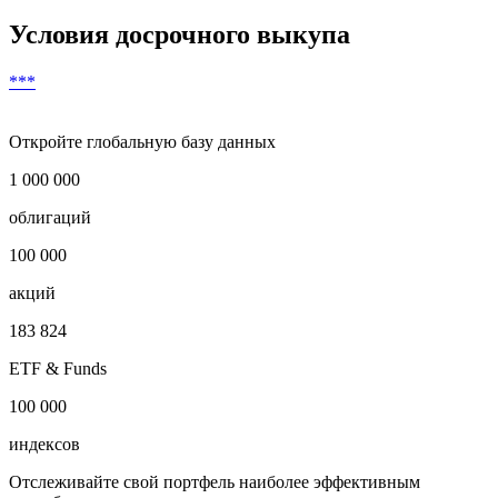
Условия досрочного выкупа
***
Откройте глобальную базу данных
1 000 000
облигаций
100 000
акций
183 824
ETF & Funds
100 000
индексов
Отслеживайте свой портфель наиболее эффективным