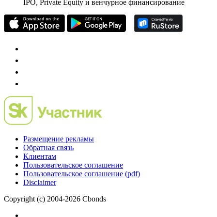
IPO, Private Equity и венчурное финансирование
Размещение рекламы
Обратная связь
Клиентам
Пользовательское соглашение
Пользовательское соглашение (pdf)
Disclaimer
Copyright (c) 2004-2026 Cbonds