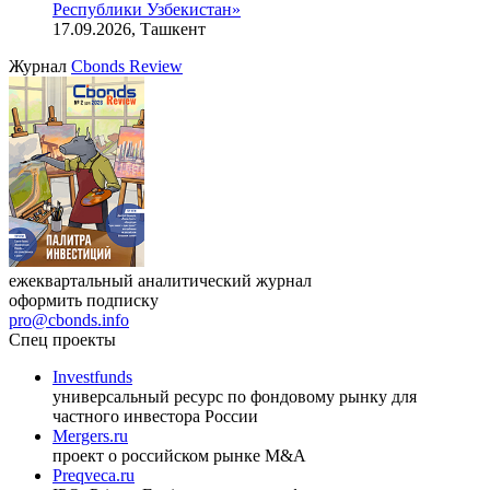
Республики Узбекистан»
17.09.2026, Ташкент
Журнал
Cbonds Review
ежеквартальный аналитический журнал
оформить подписку
pro@cbonds.info
Спец проекты
Investfunds
универсальный ресурс по фондовому рынку для
частного инвестора России
Mergers.ru
проект о российском рынке M&A
Preqveca.ru