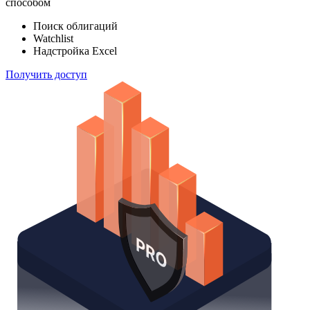
способом
Поиск облигаций
Watchlist
Надстройка Excel
Получить доступ