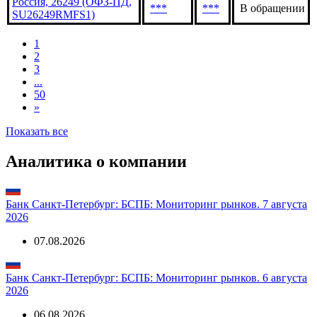
Россия, 26249 (ОФЗ-ПД,
***
***
В обращении
SU26249RMFS1)
1
2
3
...
50
»
Показать все
Аналитика о компании
Банк Санкт-Петербург: БСПБ: Мониторинг рынков. 7 августа
2026
07.08.2026
Банк Санкт-Петербург: БСПБ: Мониторинг рынков. 6 августа
2026
06.08.2026