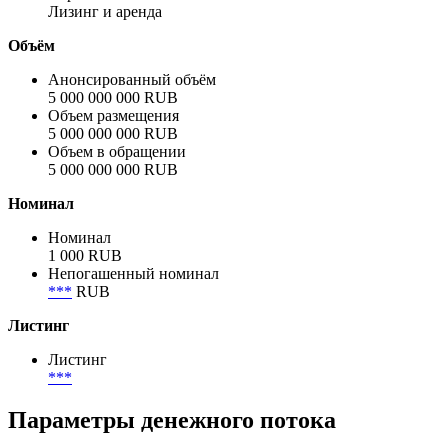
Лизинг и аренда
Объём
Анонсированный объём
5 000 000 000 RUB
Объем размещения
5 000 000 000 RUB
Объем в обращении
5 000 000 000 RUB
Номинал
Номинал
1 000 RUB
Непогашенный номинал
***
RUB
Листинг
Листинг
***
Параметры денежного потока