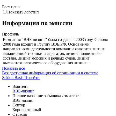
Рост цены
Показать логотип
Информация по эмиссии
Профиль
Компания "ВЭБ-лизинг" была создана в 2003 году. С июля
2008 года входит в Группу ВЭБ.РФ. Основными
направлениями деятельности компании являются лизинг
авиационной техники и агрегатов, лизинг подвижного
состава, лизинг морских и речных судов, лизинг
высокотехнологического оборудования лизинг ...
Показать все
Вся доступная информация об организации в системе
Seldon.Basis
Перейти
Эмитент
ВЭБ-лизинг
Полное название заёмщика / эмитента
ВЭБ-лизинг
Сектор
Корпоративный
Отрасль