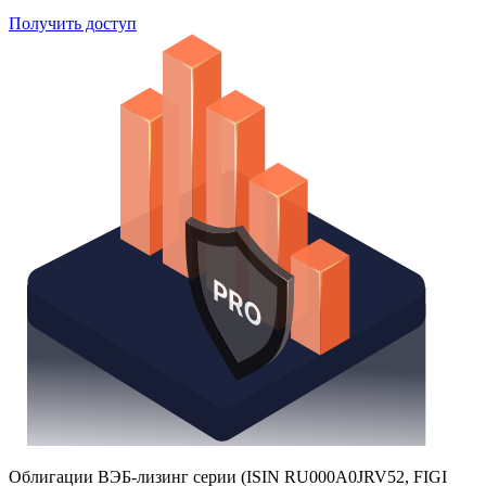
Получить доступ
Облигации ВЭБ-лизинг серии (ISIN RU000A0JRV52, FIGI