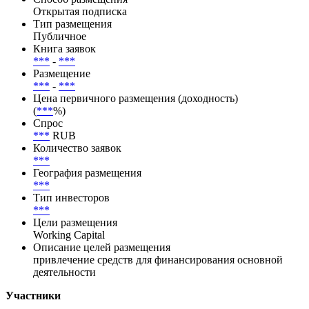
Открытая подписка
Тип размещения
Публичное
Книга заявок
***
-
***
Размещение
***
-
***
Цена первичного размещения (доходность)
(
***
%)
Спрос
***
RUB
Количество заявок
***
География размещения
***
Тип инвесторов
***
Цели размещения
Working Capital
Описание целей размещения
привлечение средств для финансирования основной
деятельности
Участники