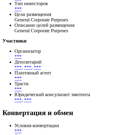
Тип инвесторов
***
Цели размещения
General Corporate Purposes
Описание целей размещения
General Corporate Purposes
Участники
Организатор
***
Депозитарий
***
,
***
,
***
Платежный агент
***
Трасти
***
Юридический консультант эмитента
***
,
***
Конвертация и обмен
Условия конвертации
***