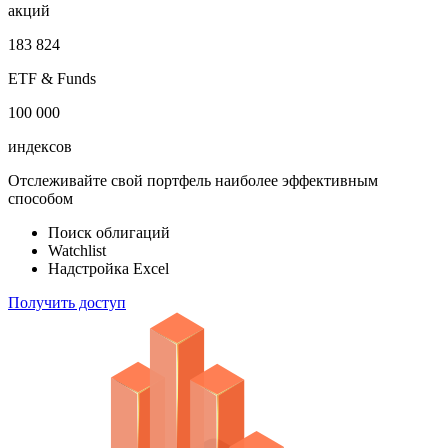
акций
183 824
ETF & Funds
100 000
индексов
Отслеживайте свой портфель наиболее эффективным
способом
Поиск облигаций
Watchlist
Надстройка Excel
Получить доступ