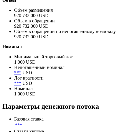
Объём
Объем размещения
920 732 000 USD
Объем в обращении
920 732 000 USD
Объем в обращении по непогашенному номиналу
920 732 000 USD
Номинал
Минимальный торговый лот
1 000 USD
Непогашенный номинал
***
USD
Лот кратности
***
USD
Номинал
1 000 USD
Параметры денежного потока
Базовая ставка
***
Ставка купона