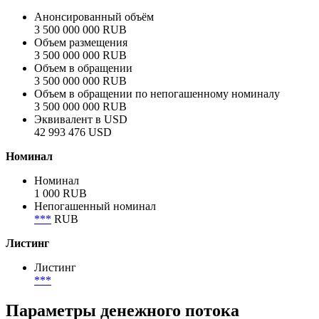
Отрасль
Строительство сооружений
Объём
Анонсированный объём
3 500 000 000 RUB
Объем размещения
3 500 000 000 RUB
Объем в обращении
3 500 000 000 RUB
Объем в обращении по непогашенному номиналу
3 500 000 000 RUB
Эквивалент в USD
42 993 476 USD
Номинал
Номинал
1 000 RUB
Непогашенный номинал
***
RUB
Листинг
Листинг