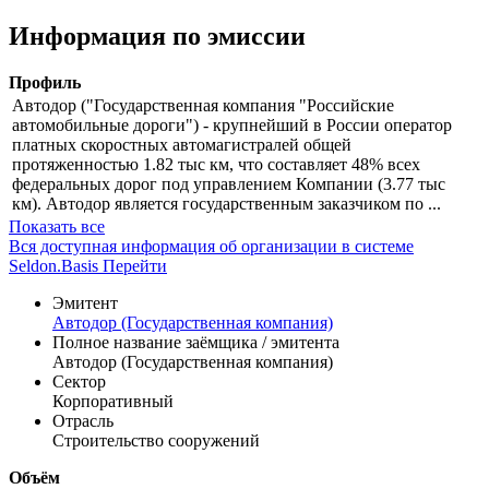
сессия
Скачать в Excel
Информация по эмиссии
Профиль
Автодор ("Государственная компания "Российские
автомобильные дороги") - крупнейший в России оператор
платных скоростных автомагистралей общей
протяженностью 1.82 тыс км, что составляет 48% всех
федеральных дорог под управлением Компании (3.77 тыс
км). Автодор является государственным заказчиком по ...
Показать все
Вся доступная информация об организации в системе
Seldon.Basis
Перейти
Эмитент
Автодор (Государственная компания)
Полное название заёмщика / эмитента
Автодор (Государственная компания)
Сектор
Корпоративный