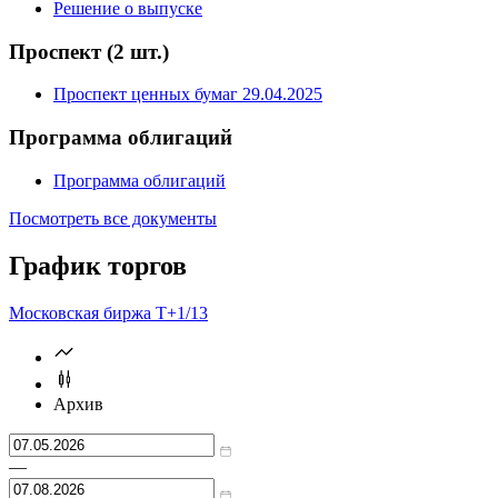
Уведомления о выпуске и размещении
Решение о выпуске
Проспект
(2 шт.)
Проспект ценных бумаг 29.04.2025
Программа облигаций
Программа облигаций
Посмотреть все документы
График торгов
Московская биржа Т+
1/13
Архив